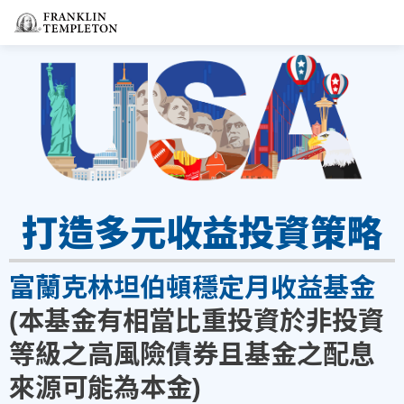
打造多元收益投資策略
富蘭克林坦伯頓穩定月收益基金
(本基金有相當比重投資於非投資
等級之高風險債券且基金之配息
來源可能為本金)