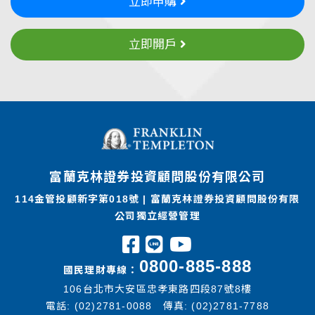
立即申購
立即開戶
富蘭克林證券投資顧問股份有限公司
114金管投顧新字第018號 | 富蘭克林證券投資顧問股份有限
公司獨立經營管理
0800-885-888
國民理財專線：
106台北市大安區忠孝東路四段87號8樓
電話: (02)2781-0088 傳真: (02)2781-7788