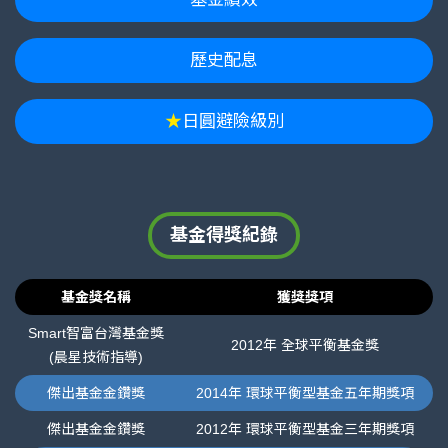
歷史配息
★
日圓避險級別
基金得獎紀錄
基金獎名稱
獲獎獎項
Smart智富台灣基金獎
2012年 全球平衡基金獎
(晨星技術指導)
傑出基金金鑽獎
2014年 環球平衡型基金五年期獎項
傑出基金金鑽獎
2012年 環球平衡型基金三年期獎項