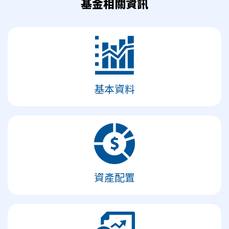
基金相關資訊
基本資料
資產配置