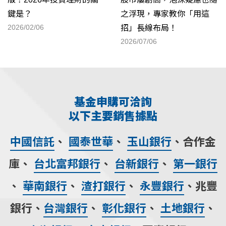
之浮現，專家教你「用這
鍵是？
2026/02/06
招」長線布局！
2026/07/06
基金申購可洽詢
以下主要銷售據點
中國信託
、
國泰世華
、
玉山銀行
、合作金
庫、
台北富邦銀行
、
台新銀行
、
第一銀行
、
華南銀行
、
渣打銀行
、
永豐銀行
、兆豐
銀行、
台灣銀行
、
彰化銀行
、
土地銀行
、