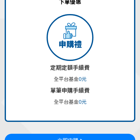
下單優惠
申購禮
定期定額手續費
全平台基金
0元
單筆申購手續費
全平台基金
0元