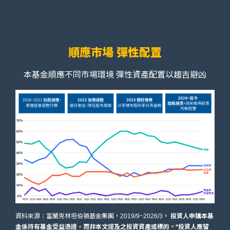
順應市場 彈性配置
本基金順應不同市場環境 彈性資產配置以趨吉避凶
資料來源：富蘭克林坦伯頓基金集團，2019/9~2026/3。
投資人申購本基
金係持有基金受益憑證，而非本文提及之投資資產或標的。*投資人應留