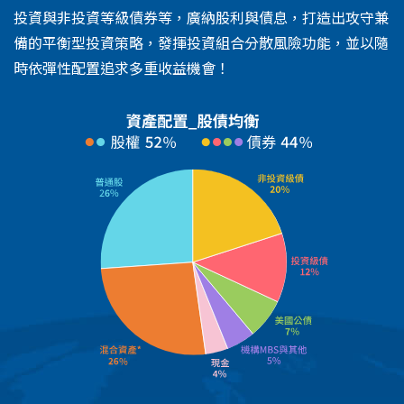
投資與非投資等級債券等，廣納股利與債息，打造出攻守兼
備的平衡型投資策略，發揮投資組合分散風險功能，並以隨
時依彈性配置追求多重收益機會！