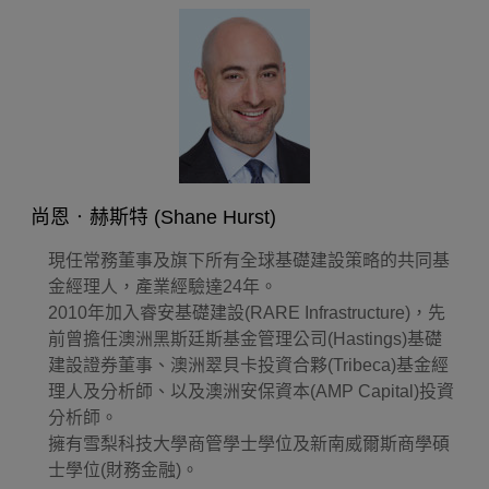
尚恩‧赫斯特 (Shane Hurst)
現任常務董事及旗下所有全球基礎建設策略的共同基
金經理人，產業經驗達24年。
2010年加入睿安基礎建設(RARE Infrastructure)，先
前曾擔任澳洲黑斯廷斯基金管理公司(Hastings)基礎
建設證券董事、澳洲翠貝卡投資合夥(Tribeca)基金經
理人及分析師、以及澳洲安保資本(AMP Capital)投資
分析師。
擁有雪梨科技大學商管學士學位及新南威爾斯商學碩
士學位(財務金融)。