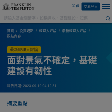
開戶
交易登入
首頁
/
投資觀點
/
經理人評論
/
最新經理人評論
/
觀點內容
最新經理人評論
面對景氣不確定，基礎
建設有韌性
報告日期: 2023-09-19 04:12:31
摘要重點