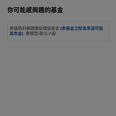
你可能感興趣的基金
美盛凱利基礎建設價值基金
(本基金之配息來源可能
為本金)
-累積型-歐元-A股