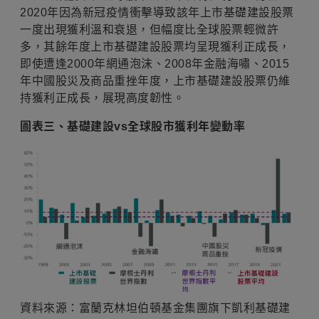
2020年因為新冠疫情衝擊導致該年上市基礎建設股票
一度出現獲利溫和衰退，但幅度比全球股票輕微許
多，其餘年度上市基礎建設股票均呈現獲利正成長，
即使遭逢2000年網通泡沫、2008年金融海嘯、2015
年中國股災及商品重挫年度，上市基礎建設股票仍維
持獲利正成長，展現高度韌性。
圖表三、基礎建設vs全球股市獲利年變動率
資料來源：富蘭克林坦伯頓基金集團旗下凱利基礎建