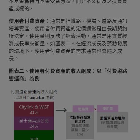
本基金係持有基金受益憑證，而非本文提及之投資資
產或標的>
使用者付費資產
：通常是指鐵路、機場、道路及通訊
塔等資產，使用者付費資產的定價通常是由長期契約
所決定，使用量則反映了經濟活動，通常是用實質經
濟成長率來衡量，如圖表二。在經濟成長及蓬勃發展
的環境下，使用者付費資產的需求通常也會隨之成
長。
圖表二、使用者付費資產的收入組成：以「付費道路
營運商」為例