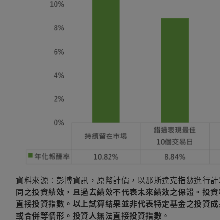
資料來源︰彭博資訊，原幣計價，以那斯達克指數進行計算，
同之投資績效，且過去績效不代表未來績效之保證。投資
直接投資指數。以上試算結果並非代表特定基金之投資成
或合併等情形。投資人無法直接投資指數。