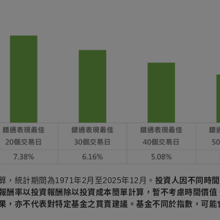
統計期間為1971年2月至2025年12月。
投資人因不同時間
報酬率以投資報酬除以投資成本簡單計算，暫不考慮時間價值
果，亦不代表對特定基金之買賣建議。基金不同於指數，可能