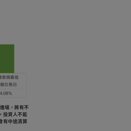
進場，將有不
。投資人不能
會有中途清算