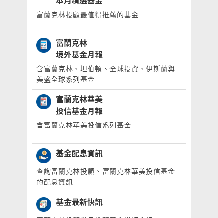
本月精選基金
富蘭克林投顧最值得推薦的基金
富蘭克林
境外基金月報
含富蘭克林、坦伯頓、全球投資、伊斯蘭與
美盛全球系列基金
富蘭克林華美
投信基金月報
含富蘭克林華美投信系列基金
基金配息資訊
查詢富蘭克林投顧、富蘭克林華美投信基金
的配息資訊
基金最新快訊