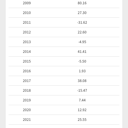
2009
80.16
2010
27.30
2011
-31.62
2012
22.60
2013
-4.95
2014
41.41
2015
-5.50
2016
1.93
2017
38.08
2018
-15.47
2019
7.44
2020
12.92
2021
25.55