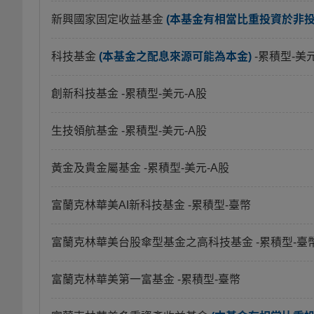
新興國家固定收益基金
(本基金有相當比重投資於非
科技基金
(本基金之配息來源可能為本金)
-累積型-美
創新科技基金
-累積型-美元-A股
生技領航基金
-累積型-美元-A股
黃金及貴金屬基金
-累積型-美元-A股
富蘭克林華美AI新科技基金
-累積型-臺幣
富蘭克林華美台股傘型基金之高科技基金
-累積型-臺
富蘭克林華美第一富基金
-累積型-臺幣