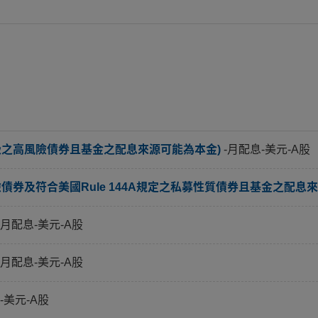
級之高風險債券且基金之配息來源可能為本金)
-月配息-美元-A股
券及符合美國Rule 144A規定之私募性質債券且基金之配息來
-月配息-美元-A股
-月配息-美元-A股
-美元-A股