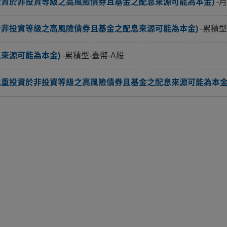
投資於非投資等級之高風險債券且基金之配息來源可能為本金)
-
於非投資等級之高風險債券且基金之配息來源可能為本金)
-累積型
息來源可能為本金)
-累積型-臺幣-A股
比重投資於非投資等級之高風險債券且基金之配息來源可能為本金