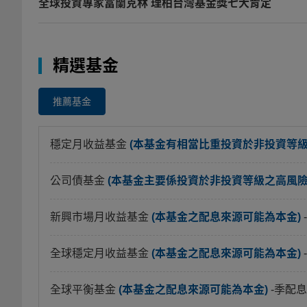
全球投資專家富蘭克林 理柏台灣基金獎七大肯定
精選基金
推薦基金
穩定月收益基金
(本基金有相當比重投資於非投資等
公司債基金
(本基金主要係投資於非投資等級之高風險債
新興市場月收益基金
(本基金之配息來源可能為本金)
全球穩定月收益基金
(本基金之配息來源可能為本金)
全球平衡基金
(本基金之配息來源可能為本金)
-季配息