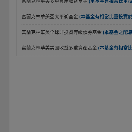
富蘭克林華美多重資產收益基金
(本基金有相當比重
富蘭克林華美亞太平衡基金
(本基金有相當比重投資
富蘭克林華美全球非投資等級債券基金
(本基金之配
富蘭克林華美美國收益多重資產基金
(本基金有相當