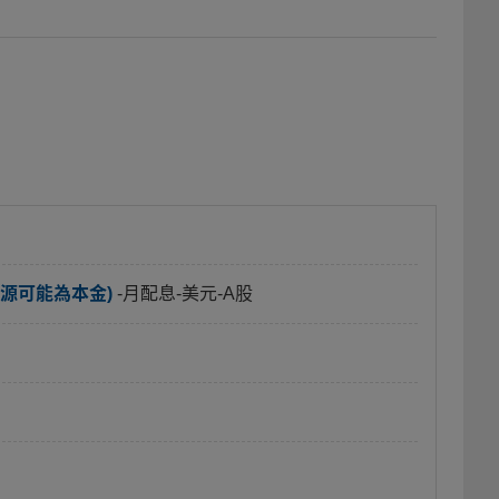
源可能為本金)
-月配息-美元-A股