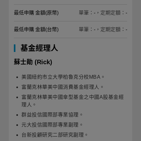
最低申購 金額(原幣)
單筆：-，定期定額：-
最低申購 金額(台幣)
單筆：-，定期定額：-
基金經理人
蘇士勛
(Rick)
美國紐約市立大學柏魯克分校MBA。
富蘭克林華美中國消費基金經理人。
富蘭克林華美中國傘型基金之中國A股基金經
理人。
群益投信國際部專業協理。
元大投信國際部專業副理。
台新投顧研究二部研究副理。