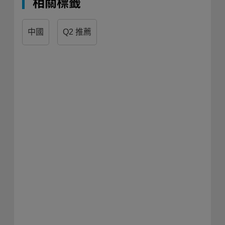
相關標籤
中國
Q2 推薦