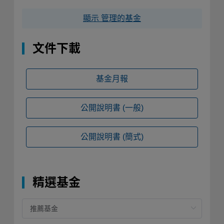
顯示 管理的基金
文件下載
基金月報
公開說明書
(一般)
公開說明書
(簡式)
精選基金