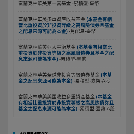
富蘭克林華美第一富基金
-累積型-臺幣
富蘭克林華美多重資產收益基金
(本基金有相
當比重投資於非投資等級之高風險債券且基金
之配息來源可能為本金)
-月配息-臺幣
富蘭克林華美亞太平衡基金
(本基金有相當比
重投資於非投資等級之高風險債券且基金之配
息來源可能為本金)
-累積型-臺幣
富蘭克林華美全球非投資等級債券基金
(本基
金之配息來源可能為本金)
-累積型-臺幣-A股
富蘭克林華美美國收益多重資產基金
(本基金
有相當比重投資於非投資等級之高風險債券且
基金之配息來源可能為本金)
-累積型-臺幣-A股