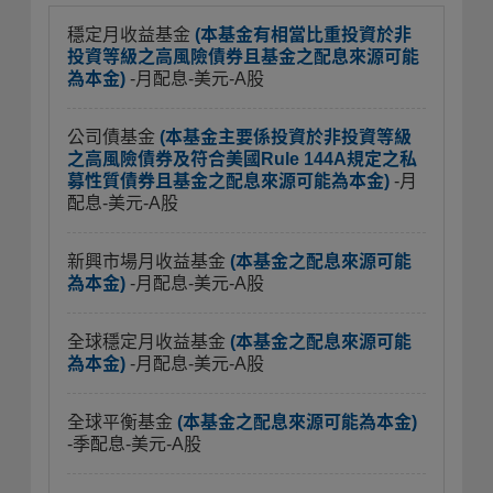
穩定月收益基金
(本基金有相當比重投資於非
投資等級之高風險債券且基金之配息來源可能
為本金)
-月配息-美元-A股
公司債基金
(本基金主要係投資於非投資等級
之高風險債券及符合美國Rule 144A規定之私
募性質債券且基金之配息來源可能為本金)
-月
配息-美元-A股
新興市場月收益基金
(本基金之配息來源可能
為本金)
-月配息-美元-A股
全球穩定月收益基金
(本基金之配息來源可能
為本金)
-月配息-美元-A股
全球平衡基金
(本基金之配息來源可能為本金)
-季配息-美元-A股