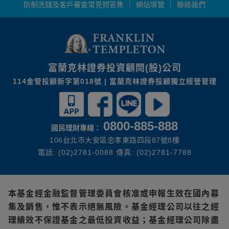
防制洗錢及客戶審查常見問答集
網站導覽
聯絡我們
富蘭克林證券投資顧問(股)公司
114金管投顧新字第018號 | 富蘭克林證券投顧獨立經營管理
0800-885-888
國民理財專線：
106台北市大安區忠孝東路四段87號8樓
電話: (02)2781-0088 傳真: (02)2781-7788
本基金經金融監督管理委員會核准或申報生效在國內募
集及銷售，惟不表示絕無風險。基金經理公司以往之經
理績效不保證基金之最低投資收益；基金經理公司除盡