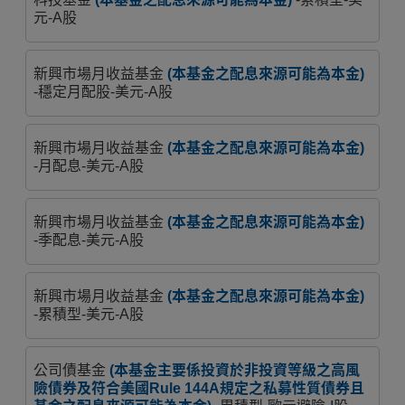
元-A股
新興市場月收益基金
(本基金之配息來源可能為本金)
-穩定月配股-美元-A股
新興市場月收益基金
(本基金之配息來源可能為本金)
-月配息-美元-A股
新興市場月收益基金
(本基金之配息來源可能為本金)
-季配息-美元-A股
新興市場月收益基金
(本基金之配息來源可能為本金)
-累積型-美元-A股
公司債基金
(本基金主要係投資於非投資等級之高風
險債券及符合美國Rule 144A規定之私募性質債券且