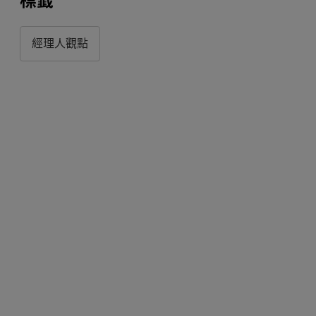
標籤
經理人觀點