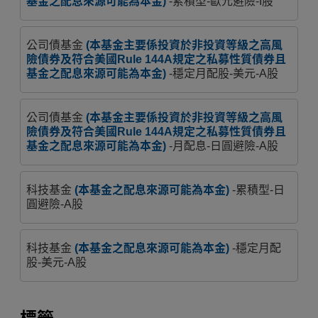
基金之配息來源可能為本金)
-累積型-歐元避險-I股
公司債基金
(本基金主要係投資於非投資等級之高風
險債券及符合美國Rule 144A規定之私募性質債券且
基金之配息來源可能為本金)
-穩定月配股-美元-A股
公司債基金
(本基金主要係投資於非投資等級之高風
險債券及符合美國Rule 144A規定之私募性質債券且
基金之配息來源可能為本金)
-月配息-日圓避險-A股
科技基金
(本基金之配息來源可能為本金)
-累積型-日
圓避險-A股
科技基金
(本基金之配息來源可能為本金)
-穩定月配
股-美元-A股