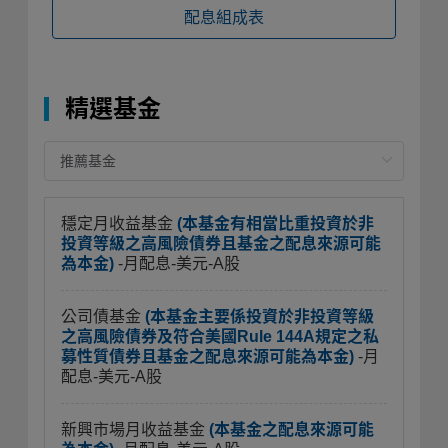
配息組成表
精選基金
穩定月收益基金
(本基金有相當比重投資於非
投資等級之高風險債券且基金之配息來源可能
為本金)
-月配息-美元-A股
公司債基金
(本基金主要係投資於非投資等級
之高風險債券及符合美國Rule 144A規定之私
募性質債券且基金之配息來源可能為本金)
-月
配息-美元-A股
新興市場月收益基金
(本基金之配息來源可能