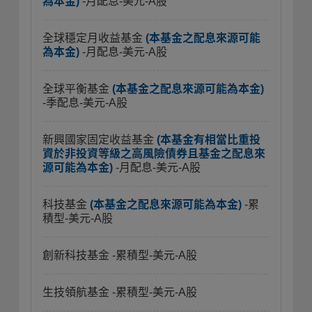
為本金)
-月配息-美元-A股
全球穩定月收益基金
(本基金之配息來源可能
為本金)
-月配息-美元-A股
全球平衡基金
(本基金之配息來源可能為本金)
-季配息-美元-A股
新興國家固定收益基金
(本基金有相當比重投
資於非投資等級之高風險債券且基金之配息來
源可能為本金)
-月配息-美元-A股
科技基金
(本基金之配息來源可能為本金)
-累
積型-美元-A股
創新科技基金
-累積型-美元-A股
生技領航基金
-累積型-美元-A股