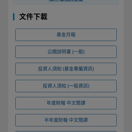
文件下載
基金月報
公開說明書
(一般)
投資人須知
(基金專屬資訊)
投資人須知
(一般資訊)
年度財報
中文簡譯
半年度財報
中文簡譯