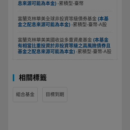
息來源可能為本金)
-累積型-臺幣
富蘭克林華美全球非投資等級債券基金
(本基
金之配息來源可能為本金)
-累積型-臺幣-A股
富蘭克林華美美國收益多重資產基金
(本基金
有相當比重投資於非投資等級之高風險債券且
基金之配息來源可能為本金)
-累積型-臺幣-A股
相關標籤
組合基金
目標到期