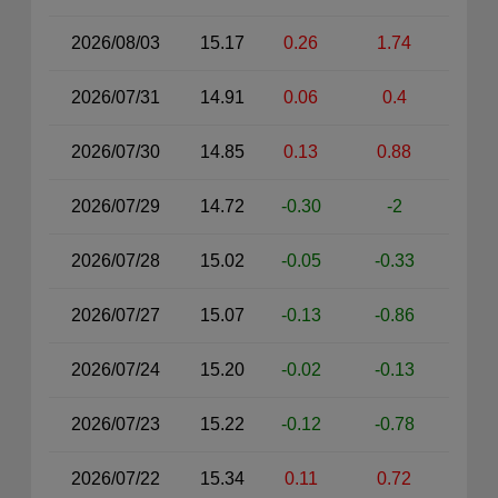
2026/08/03
15.17
0.26
1.74
2026/07/31
14.91
0.06
0.4
2026/07/30
14.85
0.13
0.88
2026/07/29
14.72
-0.30
-2
2026/07/28
15.02
-0.05
-0.33
2026/07/27
15.07
-0.13
-0.86
2026/07/24
15.20
-0.02
-0.13
2026/07/23
15.22
-0.12
-0.78
2026/07/22
15.34
0.11
0.72