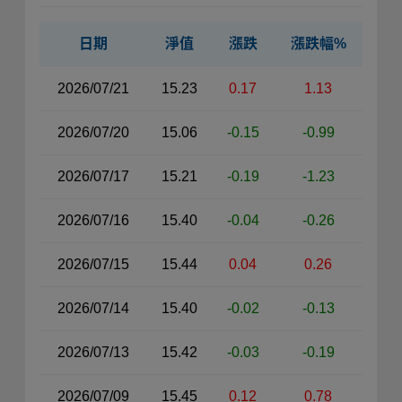
日期
淨值
漲跌
漲跌幅%
近30日淨值資料表（右側）
2026/07/21
15.23
0.17
1.13
2026/07/20
15.06
-0.15
-0.99
2026/07/17
15.21
-0.19
-1.23
2026/07/16
15.40
-0.04
-0.26
2026/07/15
15.44
0.04
0.26
2026/07/14
15.40
-0.02
-0.13
2026/07/13
15.42
-0.03
-0.19
2026/07/09
15.45
0.12
0.78