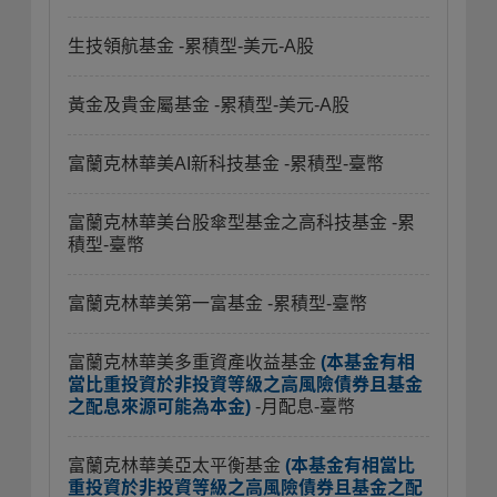
生技領航基金
-累積型-美元-A股
黃金及貴金屬基金
-累積型-美元-A股
富蘭克林華美AI新科技基金
-累積型-臺幣
富蘭克林華美台股傘型基金之高科技基金
-累
積型-臺幣
富蘭克林華美第一富基金
-累積型-臺幣
富蘭克林華美多重資產收益基金
(本基金有相
當比重投資於非投資等級之高風險債券且基金
之配息來源可能為本金)
-月配息-臺幣
富蘭克林華美亞太平衡基金
(本基金有相當比
重投資於非投資等級之高風險債券且基金之配