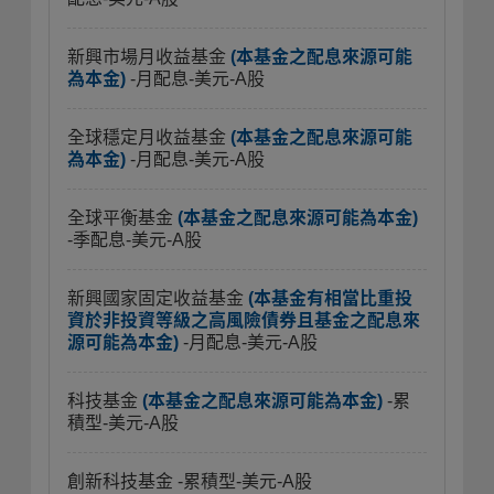
新興市場月收益基金
(本基金之配息來源可能
為本金)
-月配息-美元-A股
全球穩定月收益基金
(本基金之配息來源可能
為本金)
-月配息-美元-A股
全球平衡基金
(本基金之配息來源可能為本金)
-季配息-美元-A股
新興國家固定收益基金
(本基金有相當比重投
資於非投資等級之高風險債券且基金之配息來
源可能為本金)
-月配息-美元-A股
科技基金
(本基金之配息來源可能為本金)
-累
積型-美元-A股
創新科技基金
-累積型-美元-A股