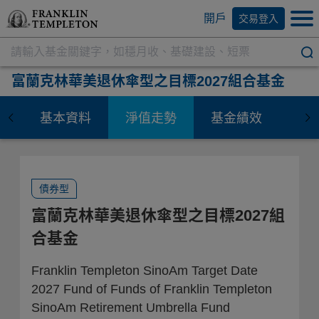
開戶
交易登入
富蘭克林華美退休傘型之目標2027組合基金
基本資料
淨值走勢
基金績效
資
債券型
富蘭克林華美退休傘型之目標2027組
合基金
Franklin Templeton SinoAm Target Date
2027 Fund of Funds of Franklin Templeton
SinoAm Retirement Umbrella Fund