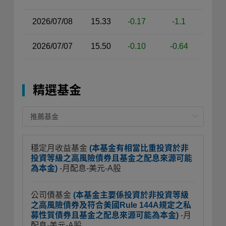
2026/07/08
15.33
-0.17
-1.1
2026/07/07
15.50
-0.10
-0.64
精選基金
穩定月收益基金
(本基金有相當比重投資於非
投資等級之高風險債券且基金之配息來源可能
為本金)
-月配息-美元-A股
公司債基金
(本基金主要係投資於非投資等級
之高風險債券及符合美國Rule 144A規定之私
募性質債券且基金之配息來源可能為本金)
-月
配息-美元-A股