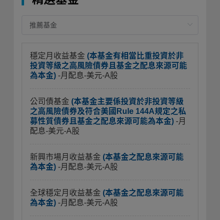
穩定月收益基金
(本基金有相當比重投資於非
投資等級之高風險債券且基金之配息來源可能
為本金)
-月配息-美元-A股
公司債基金
(本基金主要係投資於非投資等級
之高風險債券及符合美國Rule 144A規定之私
募性質債券且基金之配息來源可能為本金)
-月
配息-美元-A股
新興市場月收益基金
(本基金之配息來源可能
為本金)
-月配息-美元-A股
全球穩定月收益基金
(本基金之配息來源可能
為本金)
-月配息-美元-A股