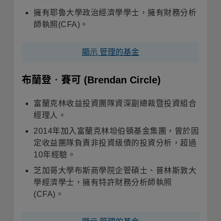
擁有耶魯大學政治經濟學學士，擁有財務分析
師執照(CFA)。
顯示 管理的基金
布蘭登‧賽可
(Brendan Circle)
富蘭克林收益投資團隊資深副總裁暨投資組合
經理人。
2014年加入富蘭克林坦伯頓基金集團，曾於固
定收益團隊負責非投資級債的投資分析，超過
10年經驗。
芝加哥大學布斯商學院企管碩士、普林斯敦大
學經濟學士，擁有特許財務分析師執照
(CFA)。