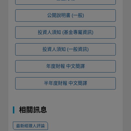
公開說明書
(一般)
投資人須知
(基金專屬資訊)
投資人須知
(一般資訊)
年度財報
中文簡譯
半年度財報
中文簡譯
相關訊息
最新經理人評論