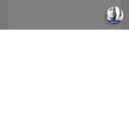
關於我們
隱私權保護政策
金融友善服務