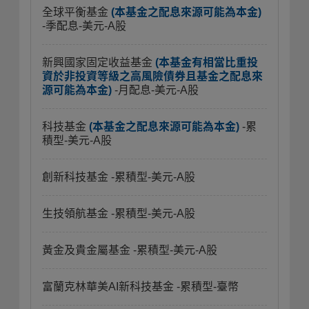
全球平衡基金
(本基金之配息來源可能為本金)
-季配息-美元-A股
新興國家固定收益基金
(本基金有相當比重投
資於非投資等級之高風險債券且基金之配息來
源可能為本金)
-月配息-美元-A股
科技基金
(本基金之配息來源可能為本金)
-累
積型-美元-A股
創新科技基金
-累積型-美元-A股
生技領航基金
-累積型-美元-A股
黃金及貴金屬基金
-累積型-美元-A股
富蘭克林華美AI新科技基金
-累積型-臺幣