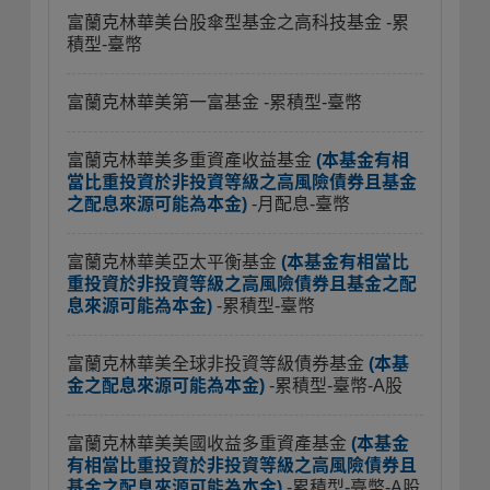
富蘭克林華美台股傘型基金之高科技基金
-累
積型-臺幣
富蘭克林華美第一富基金
-累積型-臺幣
富蘭克林華美多重資產收益基金
(本基金有相
當比重投資於非投資等級之高風險債券且基金
之配息來源可能為本金)
-月配息-臺幣
富蘭克林華美亞太平衡基金
(本基金有相當比
重投資於非投資等級之高風險債券且基金之配
息來源可能為本金)
-累積型-臺幣
富蘭克林華美全球非投資等級債券基金
(本基
金之配息來源可能為本金)
-累積型-臺幣-A股
富蘭克林華美美國收益多重資產基金
(本基金
有相當比重投資於非投資等級之高風險債券且
基金之配息來源可能為本金)
-累積型-臺幣-A股