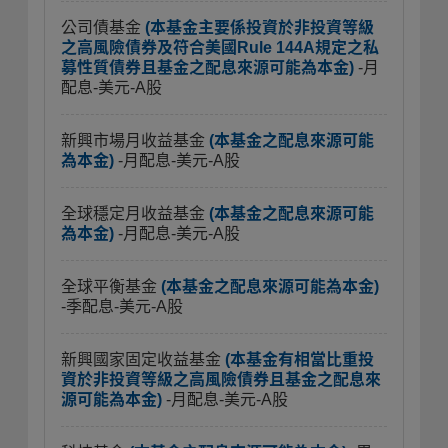
公司債基金
(本基金主要係投資於非投資等級
之高風險債券及符合美國Rule 144A規定之私
募性質債券且基金之配息來源可能為本金)
-月
配息-美元-A股
新興市場月收益基金
(本基金之配息來源可能
為本金)
-月配息-美元-A股
全球穩定月收益基金
(本基金之配息來源可能
為本金)
-月配息-美元-A股
全球平衡基金
(本基金之配息來源可能為本金)
-季配息-美元-A股
新興國家固定收益基金
(本基金有相當比重投
資於非投資等級之高風險債券且基金之配息來
源可能為本金)
-月配息-美元-A股