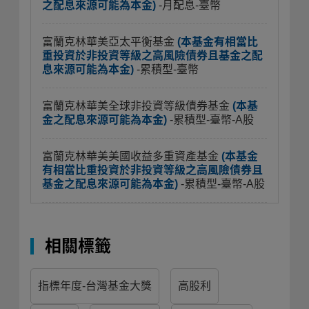
之配息來源可能為本金)
-月配息-臺幣
富蘭克林華美亞太平衡基金
(本基金有相當比
重投資於非投資等級之高風險債券且基金之配
息來源可能為本金)
-累積型-臺幣
富蘭克林華美全球非投資等級債券基金
(本基
金之配息來源可能為本金)
-累積型-臺幣-A股
富蘭克林華美美國收益多重資產基金
(本基金
有相當比重投資於非投資等級之高風險債券且
基金之配息來源可能為本金)
-累積型-臺幣-A股
相關標籤
指標年度-台灣基金大獎
高股利