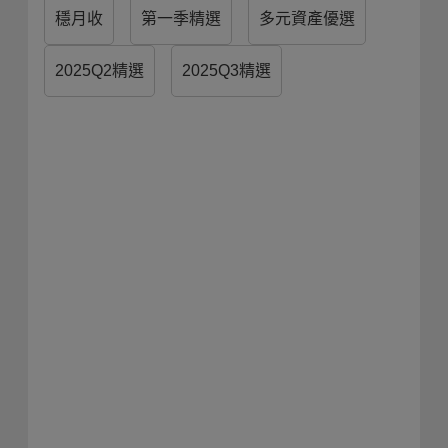
穩月收
第一季精選
多元資產優選
2025Q2精選
2025Q3精選