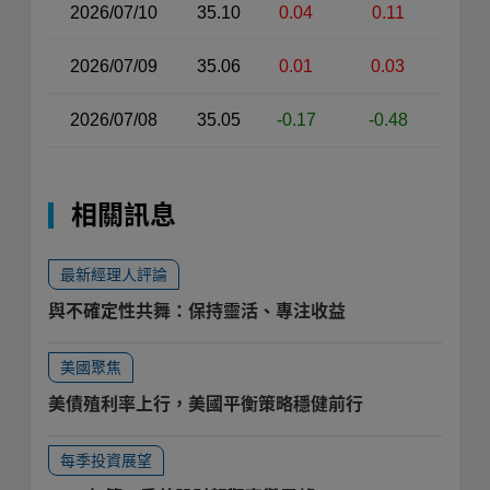
2026/07/10
35.10
0.04
0.11
2026/07/09
35.06
0.01
0.03
2026/07/08
35.05
-0.17
-0.48
相關訊息
最新經理人評論
與不確定性共舞：保持靈活、專注收益
美國聚焦
美債殖利率上行，美國平衡策略穩健前行
每季投資展望