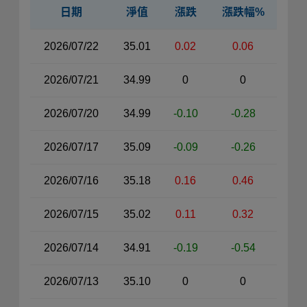
日期
淨值
漲跌
漲跌幅%
近30日淨值資料表（右側）
2026/07/22
35.01
0.02
0.06
2026/07/21
34.99
0
0
2026/07/20
34.99
-0.10
-0.28
2026/07/17
35.09
-0.09
-0.26
2026/07/16
35.18
0.16
0.46
2026/07/15
35.02
0.11
0.32
2026/07/14
34.91
-0.19
-0.54
2026/07/13
35.10
0
0