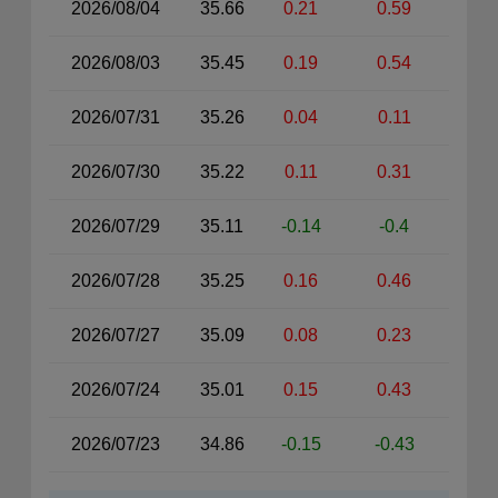
2026/08/04
35.66
0.21
0.59
2026/08/03
35.45
0.19
0.54
2026/07/31
35.26
0.04
0.11
2026/07/30
35.22
0.11
0.31
2026/07/29
35.11
-0.14
-0.4
2026/07/28
35.25
0.16
0.46
2026/07/27
35.09
0.08
0.23
2026/07/24
35.01
0.15
0.43
2026/07/23
34.86
-0.15
-0.43