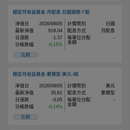
穩定月收益基金-月配息-日圓避險-F股
淨值日
2026/08/05
計價幣別
日圓
最新淨值
918.04
配息方式
月配息
日漲跌
-1.37
每單位分配
-
金額
日帳跌幅
-0.15%
比較
穩定月收益基金-累積型-美元-I股
淨值日
2026/08/05
計價幣別
美元
最新淨值
35.61
配息方式
累積型
日漲跌
-0.05
每單位分配
-
金額
日帳跌幅
-0.14%
比較