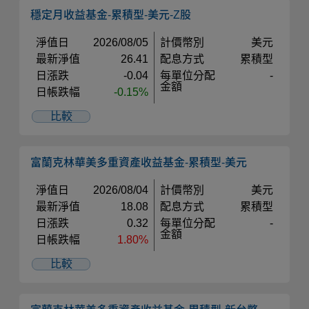
穩定月收益基金-累積型-美元-Z股
淨值日
2026/08/05
計價幣別
美元
最新淨值
26.41
配息方式
累積型
日漲跌
-0.04
每單位分配
-
金額
日帳跌幅
-0.15%
比較
富蘭克林華美多重資產收益基金-累積型-美元
淨值日
2026/08/04
計價幣別
美元
最新淨值
18.08
配息方式
累積型
日漲跌
0.32
每單位分配
-
金額
日帳跌幅
1.80%
比較