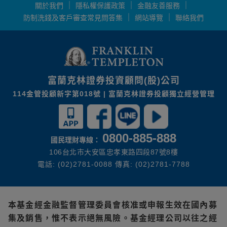
關於我們
隱私權保護政策
金融友善服務
防制洗錢及客戶審查常見問答集
網站導覽
聯絡我們
富蘭克林證券投資顧問(股)公司
114金管投顧新字第018號 | 富蘭克林證券投顧獨立經營管理
0800-885-888
國民理財專線：
106台北市大安區忠孝東路四段87號8樓
電話: (02)2781-0088 傳真: (02)2781-7788
本基金經金融監督管理委員會核准或申報生效在國內募
集及銷售，惟不表示絕無風險。基金經理公司以往之經