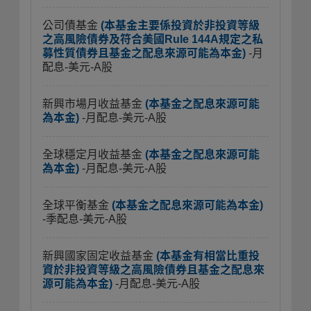
公司債基金
(本基金主要係投資於非投資等級
之高風險債券及符合美國Rule 144A規定之私
募性質債券且基金之配息來源可能為本金)
-月
配息-美元-A股
新興市場月收益基金
(本基金之配息來源可能
為本金)
-月配息-美元-A股
全球穩定月收益基金
(本基金之配息來源可能
為本金)
-月配息-美元-A股
全球平衡基金
(本基金之配息來源可能為本金)
-季配息-美元-A股
新興國家固定收益基金
(本基金有相當比重投
資於非投資等級之高風險債券且基金之配息來
源可能為本金)
-月配息-美元-A股