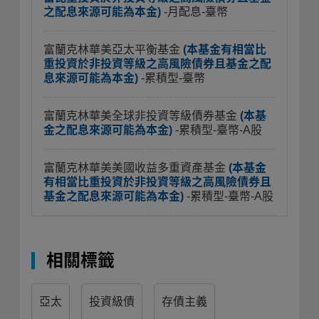
之配息來源可能為本金)
-月配息-臺幣
富蘭克林華美亞太平衡基金
(本基金有相當比
重投資於非投資等級之高風險債券且基金之配
息來源可能為本金)
-累積型-臺幣
富蘭克林華美全球非投資等級債券基金
(本基
金之配息來源可能為本金)
-累積型-臺幣-A股
富蘭克林華美美國收益多重資產基金
(本基金
有相當比重投資於非投資等級之高風險債券且
基金之配息來源可能為本金)
-累積型-臺幣-A股
相關標籤
亞太
投資級債
存債主義