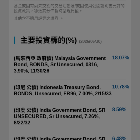
基金或因有尚未交割的交易活動及/或因使用公開說明書允許的
投資政策，導致其分佈暫時呈現負值。
其他含不適用評等之證券 。
主要投資標的(%)
(2026/06/30)
18.07%
(馬來西亞 政府債) Malaysia Government
Bond, BONDS, Sr Unsecured, 0316,
3.90%, 11/30/26
10.78%
(印尼 公債) Indonesia Treasury Bond,
BONDS, Unsecured, FR96, 7.00%, 2/15/33
8.59%
(印度 公債) India Government Bond, SR
UNSECURED, Sr Unsecured, 7.26%,
8/22/32
6.48%
(印度 公債) India Government Bond, SR