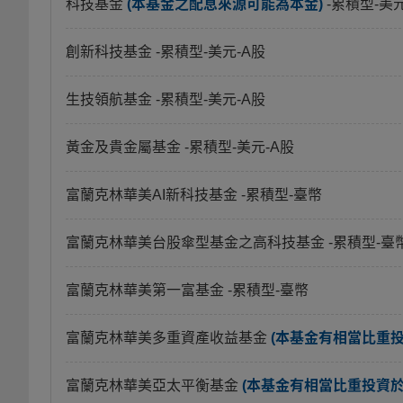
科技基金
(本基金之配息來源可能為本金)
-累積型-美
創新科技基金
-累積型-美元-A股
生技領航基金
-累積型-美元-A股
黃金及貴金屬基金
-累積型-美元-A股
富蘭克林華美AI新科技基金
-累積型-臺幣
富蘭克林華美台股傘型基金之高科技基金
-累積型-臺
富蘭克林華美第一富基金
-累積型-臺幣
富蘭克林華美多重資產收益基金
(本基金有相當比重
富蘭克林華美亞太平衡基金
(本基金有相當比重投資