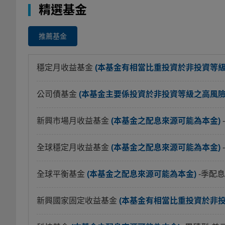
精選基金
推薦基金
穩定月收益基金
(本基金有相當比重投資於非投資等
公司債基金
(本基金主要係投資於非投資等級之高風險債
新興市場月收益基金
(本基金之配息來源可能為本金)
全球穩定月收益基金
(本基金之配息來源可能為本金)
全球平衡基金
(本基金之配息來源可能為本金)
-季配息
新興國家固定收益基金
(本基金有相當比重投資於非