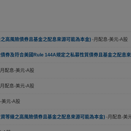
級之高風險債券且基金之配息來源可能為本金)
-月配息-美元-A股
券及符合美國Rule 144A規定之私募性質債券且基金之配息來
-月配息-美元-A股
-月配息-美元-A股
-美元-A股
投資等級之高風險債券且基金之配息來源可能為本金)
-月配息-美