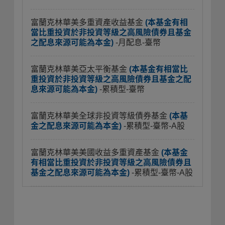
富蘭克林華美多重資產收益基金
(本基金有相
當比重投資於非投資等級之高風險債券且基金
之配息來源可能為本金)
-月配息-臺幣
富蘭克林華美亞太平衡基金
(本基金有相當比
重投資於非投資等級之高風險債券且基金之配
息來源可能為本金)
-累積型-臺幣
富蘭克林華美全球非投資等級債券基金
(本基
金之配息來源可能為本金)
-累積型-臺幣-A股
富蘭克林華美美國收益多重資產基金
(本基金
有相當比重投資於非投資等級之高風險債券且
基金之配息來源可能為本金)
-累積型-臺幣-A股