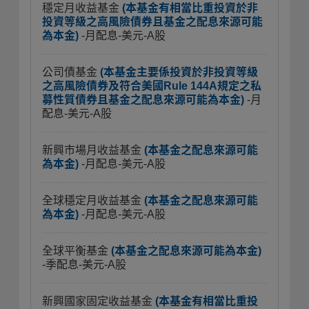
穩定月收益基金
(本基金有相當比重投資於非
投資等級之高風險債券且基金之配息來源可能
為本金)
-月配息-美元-A股
公司債基金
(本基金主要係投資於非投資等級
之高風險債券及符合美國Rule 144A規定之私
募性質債券且基金之配息來源可能為本金)
-月
配息-美元-A股
新興市場月收益基金
(本基金之配息來源可能
為本金)
-月配息-美元-A股
全球穩定月收益基金
(本基金之配息來源可能
為本金)
-月配息-美元-A股
全球平衡基金
(本基金之配息來源可能為本金)
-季配息-美元-A股
新興國家固定收益基金
(本基金有相當比重投