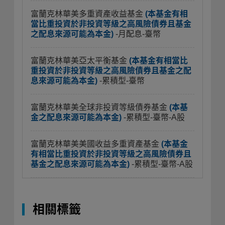
富蘭克林華美多重資產收益基金
(本基金有相
當比重投資於非投資等級之高風險債券且基金
之配息來源可能為本金)
-月配息-臺幣
富蘭克林華美亞太平衡基金
(本基金有相當比
重投資於非投資等級之高風險債券且基金之配
息來源可能為本金)
-累積型-臺幣
富蘭克林華美全球非投資等級債券基金
(本基
金之配息來源可能為本金)
-累積型-臺幣-A股
富蘭克林華美美國收益多重資產基金
(本基金
有相當比重投資於非投資等級之高風險債券且
基金之配息來源可能為本金)
-累積型-臺幣-A股
相關標籤