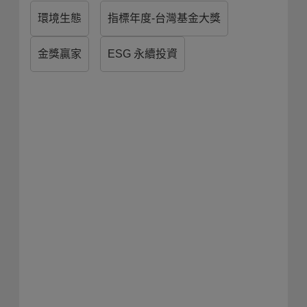
環境生態
指標年度-台灣基金大獎
金獎贏家
ESG 永續投資