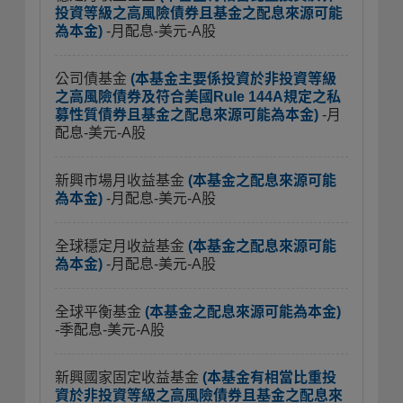
投資等級之高風險債券且基金之配息來源可能
為本金)
-月配息-美元-A股
公司債基金
(本基金主要係投資於非投資等級
之高風險債券及符合美國Rule 144A規定之私
募性質債券且基金之配息來源可能為本金)
-月
配息-美元-A股
新興市場月收益基金
(本基金之配息來源可能
為本金)
-月配息-美元-A股
全球穩定月收益基金
(本基金之配息來源可能
為本金)
-月配息-美元-A股
全球平衡基金
(本基金之配息來源可能為本金)
-季配息-美元-A股
新興國家固定收益基金
(本基金有相當比重投
資於非投資等級之高風險債券且基金之配息來