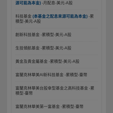
源可能為本金)
-月配息-美元-A股
科技基金
(本基金之配息來源可能為本金)
-累
積型-美元-A股
創新科技基金
-累積型-美元-A股
生技領航基金
-累積型-美元-A股
黃金及貴金屬基金
-累積型-美元-A股
富蘭克林華美AI新科技基金
-累積型-臺幣
富蘭克林華美台股傘型基金之高科技基金
-累
積型-臺幣
富蘭克林華美第一富基金
-累積型-臺幣