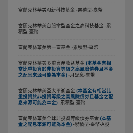
富蘭克林華美AI新科技基金
-累積型-臺幣
富蘭克林華美台股傘型基金之高科技基金
-累
積型-臺幣
富蘭克林華美第一富基金
-累積型-臺幣
富蘭克林華美多重資產收益基金
(本基金有相
當比重投資於非投資等級之高風險債券且基金
之配息來源可能為本金)
-月配息-臺幣
富蘭克林華美亞太平衡基金
(本基金有相當比
重投資於非投資等級之高風險債券且基金之配
息來源可能為本金)
-累積型-臺幣
富蘭克林華美全球非投資等級債券基金
(本基
金之配息來源可能為本金)
-累積型-臺幣-A股