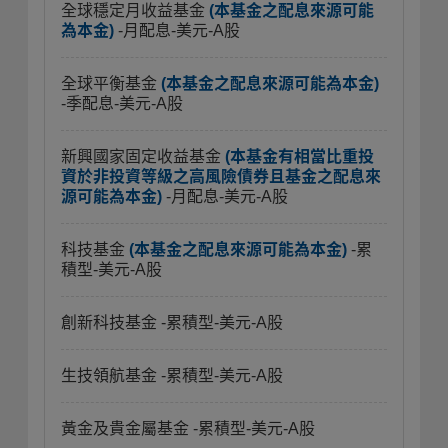
全球穩定月收益基金
(本基金之配息來源可能
為本金)
-月配息-美元-A股
全球平衡基金
(本基金之配息來源可能為本金)
-季配息-美元-A股
新興國家固定收益基金
(本基金有相當比重投
資於非投資等級之高風險債券且基金之配息來
源可能為本金)
-月配息-美元-A股
科技基金
(本基金之配息來源可能為本金)
-累
積型-美元-A股
創新科技基金
-累積型-美元-A股
生技領航基金
-累積型-美元-A股
黃金及貴金屬基金
-累積型-美元-A股