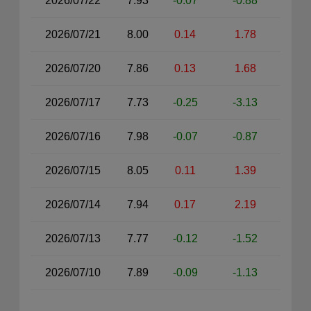
2026/07/22
7.93
-0.07
-0.88
2026/07/21
8.00
0.14
1.78
2026/07/20
7.86
0.13
1.68
2026/07/17
7.73
-0.25
-3.13
2026/07/16
7.98
-0.07
-0.87
2026/07/15
8.05
0.11
1.39
2026/07/14
7.94
0.17
2.19
2026/07/13
7.77
-0.12
-1.52
2026/07/10
7.89
-0.09
-1.13