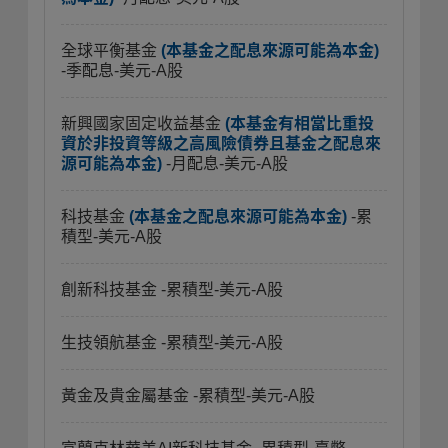
全球平衡基金
(本基金之配息來源可能為本金)
-季配息-美元-A股
新興國家固定收益基金
(本基金有相當比重投
資於非投資等級之高風險債券且基金之配息來
源可能為本金)
-月配息-美元-A股
科技基金
(本基金之配息來源可能為本金)
-累
積型-美元-A股
創新科技基金
-累積型-美元-A股
生技領航基金
-累積型-美元-A股
黃金及貴金屬基金
-累積型-美元-A股