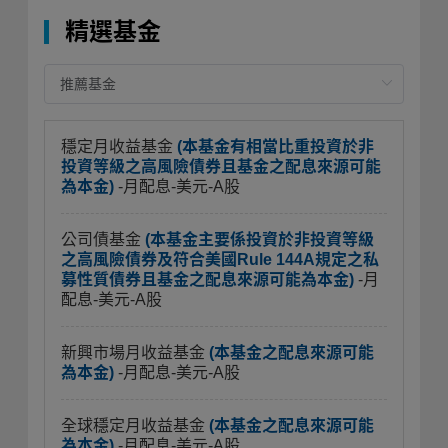
精選基金
穩定月收益基金
(本基金有相當比重投資於非
投資等級之高風險債券且基金之配息來源可能
為本金)
-月配息-美元-A股
公司債基金
(本基金主要係投資於非投資等級
之高風險債券及符合美國Rule 144A規定之私
募性質債券且基金之配息來源可能為本金)
-月
配息-美元-A股
新興市場月收益基金
(本基金之配息來源可能
為本金)
-月配息-美元-A股
全球穩定月收益基金
(本基金之配息來源可能
為本金)
-月配息-美元-A股