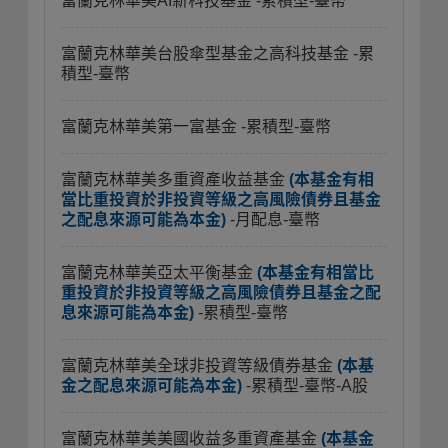
富蘭克林華美AI新科技基金
-累積型-臺幣
富蘭克林華美台股傘型基金之高科技基金
-累
積型-臺幣
富蘭克林華美第一富基金
-累積型-臺幣
富蘭克林華美多重資產收益基金
(本基金有相
當比重投資於非投資等級之高風險債券且基金
之配息來源可能為本金)
-月配息-臺幣
富蘭克林華美亞太平衡基金
(本基金有相當比
重投資於非投資等級之高風險債券且基金之配
息來源可能為本金)
-累積型-臺幣
富蘭克林華美全球非投資等級債券基金
(本基
金之配息來源可能為本金)
-累積型-臺幣-A股
富蘭克林華美美國收益多重資產基金
(本基金