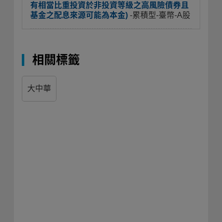
有相當比重投資於非投資等級之高風險債券且
基金之配息來源可能為本金)
-累積型-臺幣-A股
相關標籤
大中華