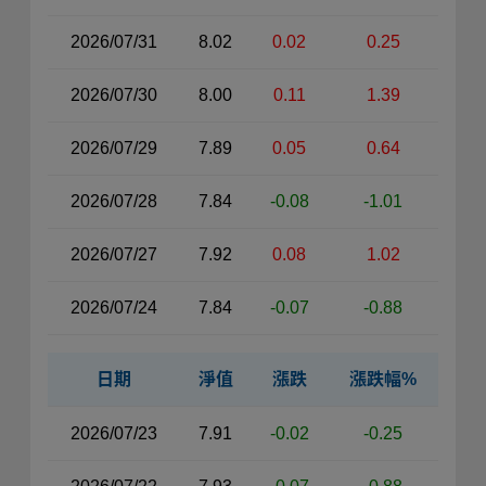
2026/07/31
8.02
0.02
0.25
2026/07/30
8.00
0.11
1.39
2026/07/29
7.89
0.05
0.64
2026/07/28
7.84
-0.08
-1.01
2026/07/27
7.92
0.08
1.02
2026/07/24
7.84
-0.07
-0.88
日期
淨值
漲跌
漲跌幅%
近30日淨值資料表（右側）
2026/07/23
7.91
-0.02
-0.25