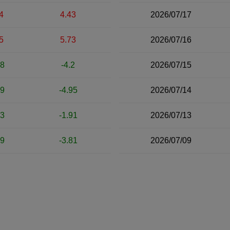
4
4.43
2026/07/17
5
5.73
2026/07/16
88
-4.2
2026/07/15
09
-4.95
2026/07/14
43
-1.91
2026/07/13
89
-3.81
2026/07/09