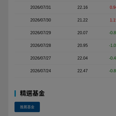
2026/07/31
22.16
0.9
2026/07/30
21.22
1.1
2026/07/29
20.07
-0.
2026/07/28
20.95
-1.
2026/07/27
22.04
-0.
2026/07/24
22.47
-0.
精選基金
推薦基金