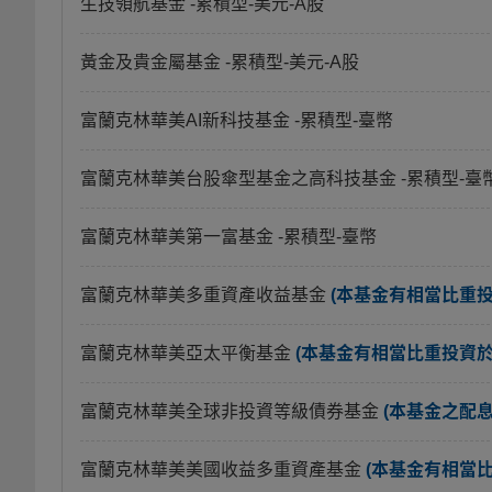
生技領航基金
-累積型-美元-A股
黃金及貴金屬基金
-累積型-美元-A股
富蘭克林華美AI新科技基金
-累積型-臺幣
富蘭克林華美台股傘型基金之高科技基金
-累積型-臺
富蘭克林華美第一富基金
-累積型-臺幣
富蘭克林華美多重資產收益基金
(本基金有相當比重
富蘭克林華美亞太平衡基金
(本基金有相當比重投資
富蘭克林華美全球非投資等級債券基金
(本基金之配
富蘭克林華美美國收益多重資產基金
(本基金有相當