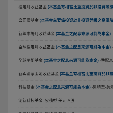
穩定月收益基金
(本基金有相當比重投資於非投資等
公司債基金
(本基金主要係投資於非投資等級之高風險債
新興市場月收益基金
(本基金之配息來源可能為本金)
全球穩定月收益基金
(本基金之配息來源可能為本金)
全球平衡基金
(本基金之配息來源可能為本金)
-季配息
新興國家固定收益基金
(本基金有相當比重投資於非
科技基金
(本基金之配息來源可能為本金)
-累積型-美
創新科技基金
-累積型-美元-A股