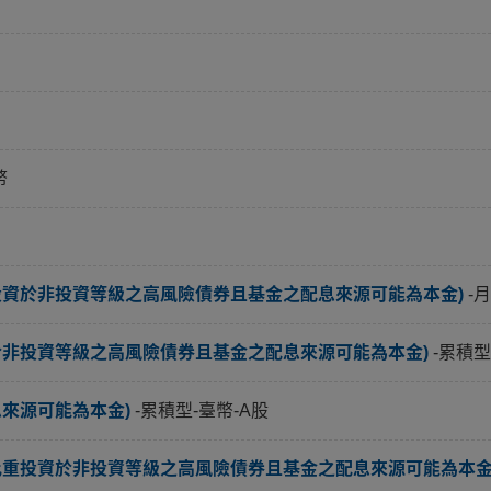
幣
投資於非投資等級之高風險債券且基金之配息來源可能為本金)
-
於非投資等級之高風險債券且基金之配息來源可能為本金)
-累積型
息來源可能為本金)
-累積型-臺幣-A股
比重投資於非投資等級之高風險債券且基金之配息來源可能為本金