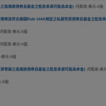
級之高風險債券且基金之配息來源可能為本金)
-月配息-美元-A股
券及符合美國Rule 144A規定之私募性質債券且基金之配息來
-月配息-美元-A股
-月配息-美元-A股
-美元-A股
投資等級之高風險債券且基金之配息來源可能為本金)
-月配息-美
元-A股