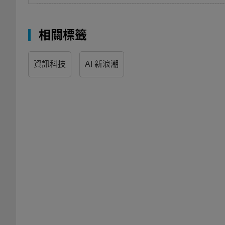
相關標籤
資訊科技
AI 新浪潮