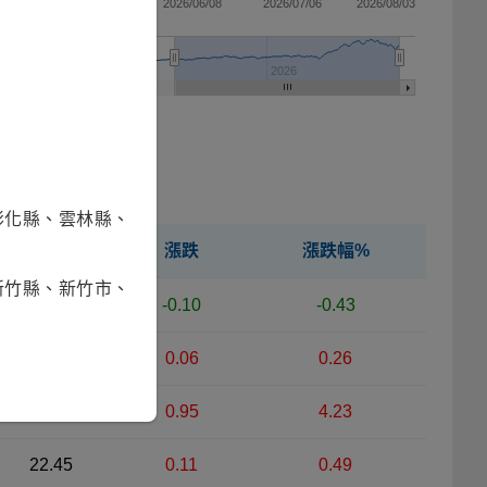
13
2026/05/11
2026/06/08
2026/07/06
2026/08/03
2025
2026
彰化縣、雲林縣、
淨值
漲跌
漲跌幅%
新竹縣、新竹市、
23.36
-0.10
-0.43
23.46
0.06
0.26
23.40
0.95
4.23
22.45
0.11
0.49