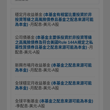
穩定月收益基金
(本基金有相當比重投資於非
投資等級之高風險債券且基金之配息來源可能
為本金)
-月配息-美元-A股
公司債基金
(本基金主要係投資於非投資等級
之高風險債券及符合美國Rule 144A規定之私
募性質債券且基金之配息來源可能為本金)
-月
配息-美元-A股
新興市場月收益基金
(本基金之配息來源可能
為本金)
-月配息-美元-A股
全球穩定月收益基金
(本基金之配息來源可能
為本金)
-月配息-美元-A股
全球平衡基金
(本基金之配息來源可能為本金)
-季配息-美元-A股