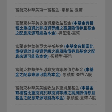
富蘭克林華美第一富基金
-累積型-臺幣
富蘭克林華美多重資產收益基金
(本基金有相
當比重投資於非投資等級之高風險債券且基金
之配息來源可能為本金)
-月配息-臺幣
富蘭克林華美亞太平衡基金
(本基金有相當比
重投資於非投資等級之高風險債券且基金之配
息來源可能為本金)
-累積型-臺幣
富蘭克林華美全球非投資等級債券基金
(本基
金之配息來源可能為本金)
-累積型-臺幣-A股
富蘭克林華美美國收益多重資產基金
(本基金
有相當比重投資於非投資等級之高風險債券且
基金之配息來源可能為本金)
-累積型-臺幣-A股