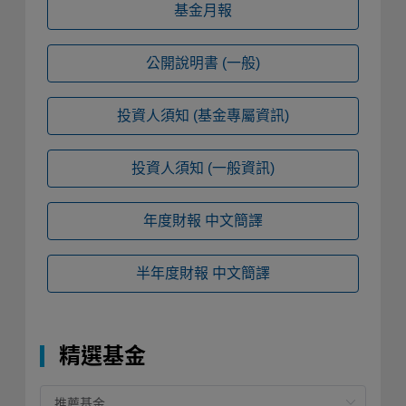
基金月報
公開說明書
(一般)
投資人須知
(基金專屬資訊)
投資人須知
(一般資訊)
年度財報
中文簡譯
半年度財報
中文簡譯
精選基金