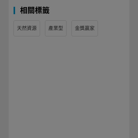
相關標籤
天然資源
產業型
金獎贏家