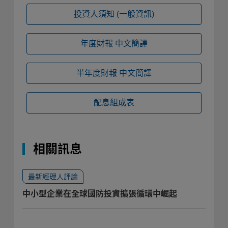
投資人須知
(一般資訊)
年度財報
中文簡譯
半年度財報
中文簡譯
配息組成表
相關訊息
最新經理人評論
中小型企業在全球國防投資擴張循環中崛起