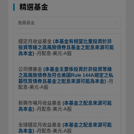
精選基金
穩定月收益基金
(本基金有相當比重投資於非
投資等級之高風險債券且基金之配息來源可能
為本金)
-月配息-美元-A股
公司債基金
(本基金主要係投資於非投資等級
之高風險債券及符合美國Rule 144A規定之私
募性質債券且基金之配息來源可能為本金)
-月
配息-美元-A股
新興市場月收益基金
(本基金之配息來源可能
為本金)
-月配息-美元-A股
全球穩定月收益基金
(本基金之配息來源可能
為本金)
-月配息-美元-A股