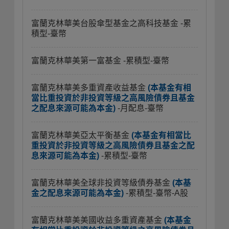
富蘭克林華美台股傘型基金之高科技基金
-累
積型-臺幣
富蘭克林華美第一富基金
-累積型-臺幣
富蘭克林華美多重資產收益基金
(本基金有相
當比重投資於非投資等級之高風險債券且基金
之配息來源可能為本金)
-月配息-臺幣
富蘭克林華美亞太平衡基金
(本基金有相當比
重投資於非投資等級之高風險債券且基金之配
息來源可能為本金)
-累積型-臺幣
富蘭克林華美全球非投資等級債券基金
(本基
金之配息來源可能為本金)
-累積型-臺幣-A股
富蘭克林華美美國收益多重資產基金
(本基金