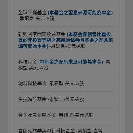
全球平衡基金
(本基金之配息來源可能為本金)
-季配息-美元-A股
新興國家固定收益基金
(本基金有相當比重投
資於非投資等級之高風險債券且基金之配息來
源可能為本金)
-月配息-美元-A股
科技基金
(本基金之配息來源可能為本金)
-累
積型-美元-A股
創新科技基金
-累積型-美元-A股
生技領航基金
-累積型-美元-A股
黃金及貴金屬基金
-累積型-美元-A股
富蘭克林華美AI新科技基金
-累積型-臺幣