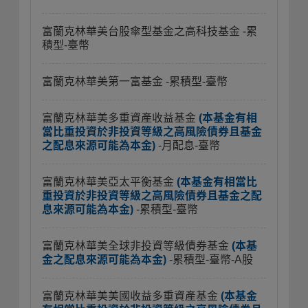
富蘭克林華美台股傘型基金之高科技基金
-累
積型-臺幣
富蘭克林華美第一富基金
-累積型-臺幣
富蘭克林華美多重資產收益基金
(本基金有相
當比重投資於非投資等級之高風險債券且基金
之配息來源可能為本金)
-月配息-臺幣
富蘭克林華美亞太平衡基金
(本基金有相當比
重投資於非投資等級之高風險債券且基金之配
息來源可能為本金)
-累積型-臺幣
富蘭克林華美全球非投資等級債券基金
(本基
金之配息來源可能為本金)
-累積型-臺幣-A股
富蘭克林華美美國收益多重資產基金
(本基金