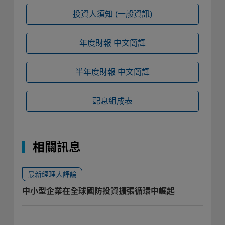
投資人須知
(一般資訊)
年度財報
中文簡譯
半年度財報
中文簡譯
配息組成表
相關訊息
最新經理人評論
中小型企業在全球國防投資擴張循環中崛起