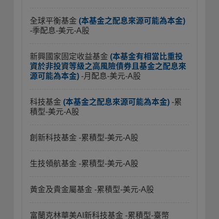
全球平衡基金
(本基金之配息來源可能為本金)
-季配息-美元-A股
新興國家固定收益基金
(本基金有相當比重投
資於非投資等級之高風險債券且基金之配息來
源可能為本金)
-月配息-美元-A股
科技基金
(本基金之配息來源可能為本金)
-累
積型-美元-A股
創新科技基金
-累積型-美元-A股
生技領航基金
-累積型-美元-A股
黃金及貴金屬基金
-累積型-美元-A股
富蘭克林華美AI新科技基金
-累積型-臺幣