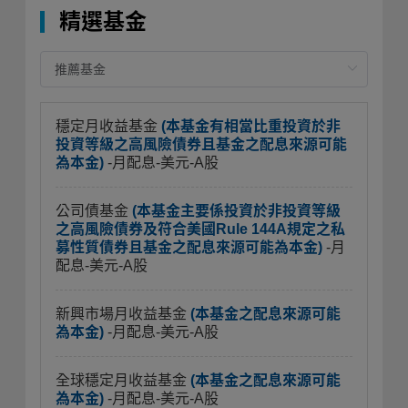
精選基金
穩定月收益基金
(本基金有相當比重投資於非
投資等級之高風險債券且基金之配息來源可能
為本金)
-月配息-美元-A股
公司債基金
(本基金主要係投資於非投資等級
之高風險債券及符合美國Rule 144A規定之私
募性質債券且基金之配息來源可能為本金)
-月
配息-美元-A股
新興市場月收益基金
(本基金之配息來源可能
為本金)
-月配息-美元-A股
全球穩定月收益基金
(本基金之配息來源可能
為本金)
-月配息-美元-A股