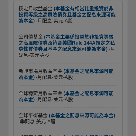
穩定月收益基金
(本基金有相當比重投資於非
投資等級之高風險債券且基金之配息來源可能
為本金)
-月配息-美元-A股
公司債基金
(本基金主要係投資於非投資等級
之高風險債券及符合美國Rule 144A規定之私
募性質債券且基金之配息來源可能為本金)
-月
配息-美元-A股
新興市場月收益基金
(本基金之配息來源可能
為本金)
-月配息-美元-A股
全球穩定月收益基金
(本基金之配息來源可能
為本金)
-月配息-美元-A股
全球平衡基金
(本基金之配息來源可能為本金)
-季配息-美元-A股