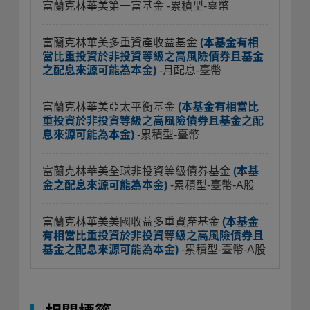
富蘭克林華美第一富基金
-累積型-臺幣
富蘭克林華美多重資產收益基金
(本基金有相
當比重投資於非投資等級之高風險債券且基金
之配息來源可能為本金)
-月配息-臺幣
富蘭克林華美亞太平衡基金
(本基金有相當比
重投資於非投資等級之高風險債券且基金之配
息來源可能為本金)
-累積型-臺幣
富蘭克林華美全球非投資等級債券基金
(本基
金之配息來源可能為本金)
-累積型-臺幣-A股
富蘭克林華美美國收益多重資產基金
(本基金
有相當比重投資於非投資等級之高風險債券且
基金之配息來源可能為本金)
-累積型-臺幣-A股