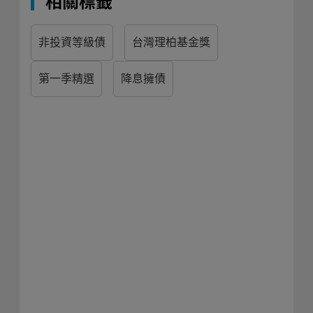
相關標籤
非投資等級債
台灣理柏基金獎
第一季精選
降息擁債