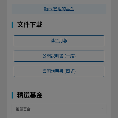
顯示 管理的基金
文件下載
基金月報
公開說明書
(一般)
公開說明書
(簡式)
精選基金