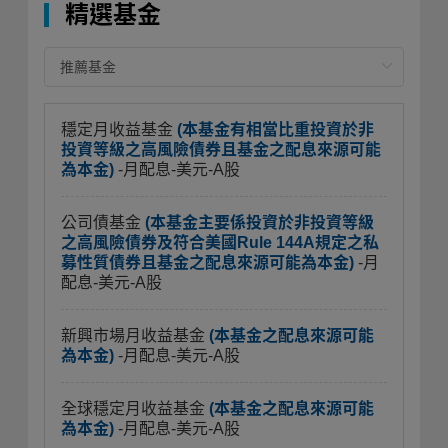
精選基金
穩定月收益基金
(本基金有相當比重投資於非
投資等級之高風險債券且基金之配息來源可能
為本金)
-月配息-美元-A股
公司債基金
(本基金主要係投資於非投資等級
之高風險債券及符合美國Rule 144A規定之私
募性質債券且基金之配息來源可能為本金)
-月
配息-美元-A股
新興市場月收益基金
(本基金之配息來源可能
為本金)
-月配息-美元-A股
全球穩定月收益基金
(本基金之配息來源可能
為本金)
-月配息-美元-A股