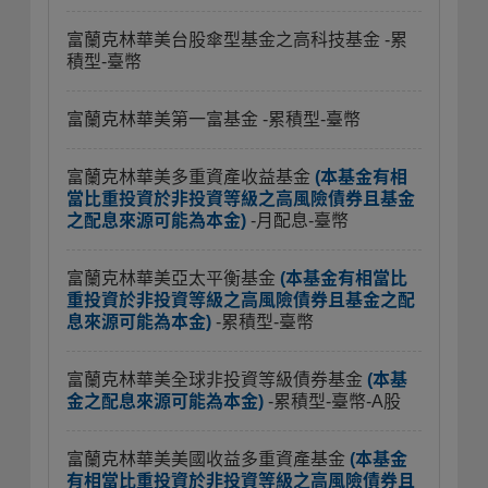
富蘭克林華美台股傘型基金之高科技基金
-累
積型-臺幣
富蘭克林華美第一富基金
-累積型-臺幣
富蘭克林華美多重資產收益基金
(本基金有相
當比重投資於非投資等級之高風險債券且基金
之配息來源可能為本金)
-月配息-臺幣
富蘭克林華美亞太平衡基金
(本基金有相當比
重投資於非投資等級之高風險債券且基金之配
息來源可能為本金)
-累積型-臺幣
富蘭克林華美全球非投資等級債券基金
(本基
金之配息來源可能為本金)
-累積型-臺幣-A股
富蘭克林華美美國收益多重資產基金
(本基金
有相當比重投資於非投資等級之高風險債券且