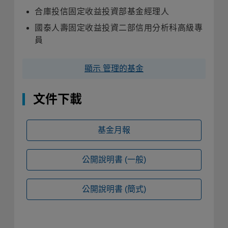
合庫投信固定收益投資部基金經理人
國泰人壽固定收益投資二部信用分析科高級專
員
顯示 管理的基金
文件下載
基金月報
公開說明書
(一般)
公開說明書
(簡式)