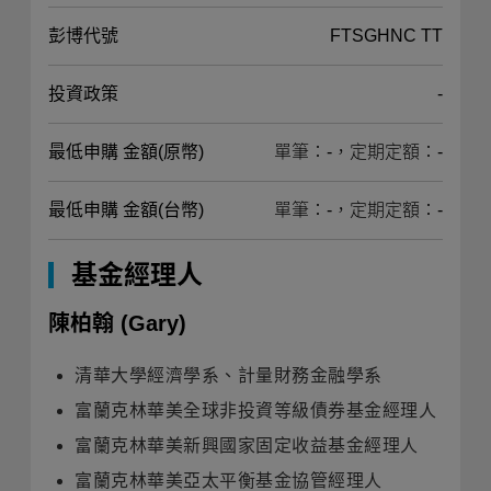
彭博代號
FTSGHNC TT
投資政策
-
最低申購 金額(原幣)
單筆：-，定期定額：-
最低申購 金額(台幣)
單筆：-，定期定額：-
基金經理人
陳柏翰
(Gary)
清華大學經濟學系、計量財務金融學系
富蘭克林華美全球非投資等級債券基金經理人
富蘭克林華美新興國家固定收益基金經理人
富蘭克林華美亞太平衡基金協管經理人