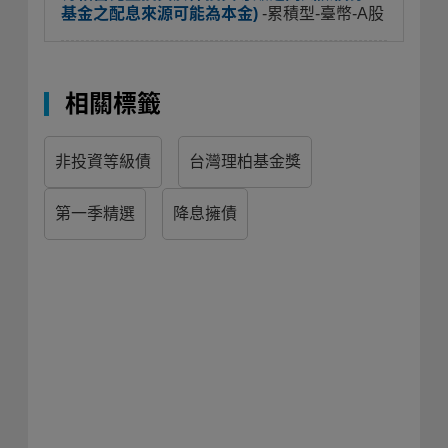
基金之配息來源可能為本金)
-累積型-臺幣-A股
相關標籤
非投資等級債
台灣理柏基金獎
第一季精選
降息擁債