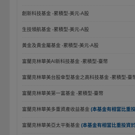
創新科技基金
-累積型-美元-A股
生技領航基金
-累積型-美元-A股
黃金及貴金屬基金
-累積型-美元-A股
富蘭克林華美AI新科技基金
-累積型-臺幣
富蘭克林華美台股傘型基金之高科技基金
-累積型-臺
富蘭克林華美第一富基金
-累積型-臺幣
富蘭克林華美多重資產收益基金
(本基金有相當比重
富蘭克林華美亞太平衡基金
(本基金有相當比重投資