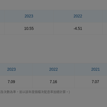
2023
2022
10.55
-4.51
2023
2022
2021
7.09
7.16
7.07
額及次數為準，並以該年度個檔次配息率加總計算。)