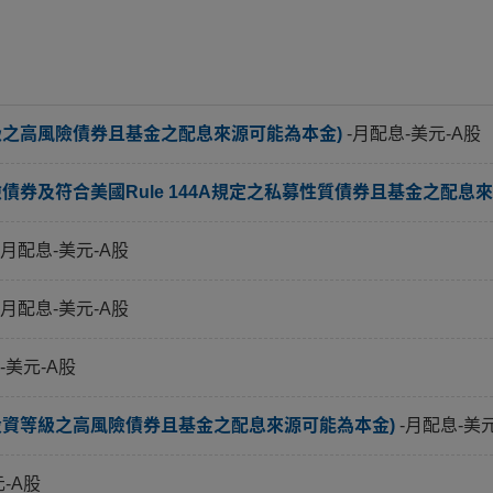
級之高風險債券且基金之配息來源可能為本金)
-月配息-美元-A股
券及符合美國Rule 144A規定之私募性質債券且基金之配息來
-月配息-美元-A股
-月配息-美元-A股
-美元-A股
投資等級之高風險債券且基金之配息來源可能為本金)
-月配息-美
元-A股