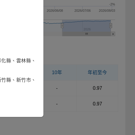
-2%
4/13
2026/05/11
2026/06/08
2026/07/06
2026/08/03
2025
2026
彰化縣、雲林縣、
5年
10年
年初至今
新竹縣、新竹市、
18.40
-
0.97
18.40
-
0.97