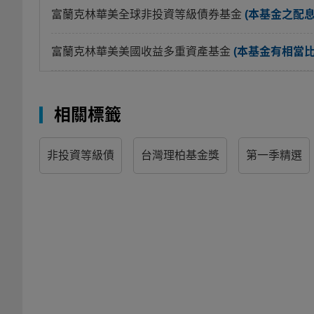
富蘭克林華美全球非投資等級債券基金
(本基金之配
富蘭克林華美美國收益多重資產基金
(本基金有相當
相關標籤
非投資等級債
台灣理柏基金獎
第一季精選