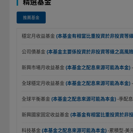
精選基金
推薦基金
穩定月收益基金
(本基金有相當比重投資於非投資等
公司債基金
(本基金主要係投資於非投資等級之高風險債
新興市場月收益基金
(本基金之配息來源可能為本金)
全球穩定月收益基金
(本基金之配息來源可能為本金)
全球平衡基金
(本基金之配息來源可能為本金)
-季配息
新興國家固定收益基金
(本基金有相當比重投資於非
科技基金
(本基金之配息來源可能為本金)
-累積型-美