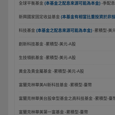
全球平衡基金
(本基金之配息來源可能為本金)
-季配息
新興國家固定收益基金
(本基金有相當比重投資於非
科技基金
(本基金之配息來源可能為本金)
-累積型-美
創新科技基金
-累積型-美元-A股
生技領航基金
-累積型-美元-A股
黃金及貴金屬基金
-累積型-美元-A股
富蘭克林華美AI新科技基金
-累積型-臺幣
富蘭克林華美台股傘型基金之高科技基金
-累積型-臺
富蘭克林華美第一富基金
-累積型-臺幣