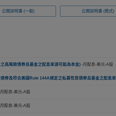
公開說明書
(一般)
公開說明書
(簡式)
級之高風險債券且基金之配息來源可能為本金)
-月配息-美元-A股
券及符合美國Rule 144A規定之私募性質債券且基金之配息來
-月配息-美元-A股
-月配息-美元-A股