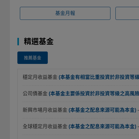
基金月報
精選基金
推薦基金
穩定月收益基金
(本基金有相當比重投資於非投資等
公司債基金
(本基金主要係投資於非投資等級之高風險債
新興市場月收益基金
(本基金之配息來源可能為本金)
全球穩定月收益基金
(本基金之配息來源可能為本金)