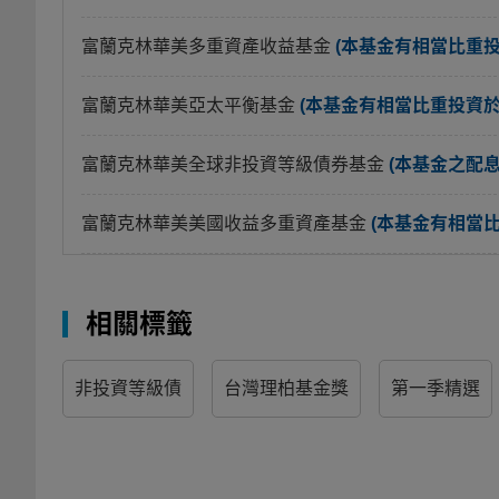
富蘭克林華美多重資產收益基金
(本基金有相當比重
富蘭克林華美亞太平衡基金
(本基金有相當比重投資
富蘭克林華美全球非投資等級債券基金
(本基金之配
富蘭克林華美美國收益多重資產基金
(本基金有相當
相關標籤
非投資等級債
台灣理柏基金獎
第一季精選