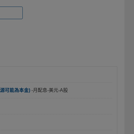
源可能為本金)
-月配息-美元-A股