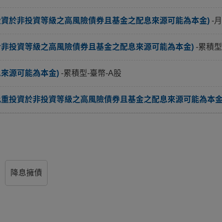
投資於非投資等級之高風險債券且基金之配息來源可能為本金)
-
於非投資等級之高風險債券且基金之配息來源可能為本金)
-累積型
息來源可能為本金)
-累積型-臺幣-A股
比重投資於非投資等級之高風險債券且基金之配息來源可能為本金
降息擁債