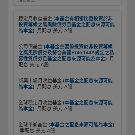
穩定月收益基金
(本基金有相當比重投資於非
投資等級之高風險債券且基金之配息來源可能
為本金)
-月配息-美元-A股
公司債基金
(本基金主要係投資於非投資等級
之高風險債券及符合美國Rule 144A規定之私
募性質債券且基金之配息來源可能為本金)
-月
配息-美元-A股
新興市場月收益基金
(本基金之配息來源可能
為本金)
-月配息-美元-A股
全球穩定月收益基金
(本基金之配息來源可能
為本金)
-月配息-美元-A股
全球平衡基金
(本基金之配息來源可能為本金)
-季配息-美元-A股