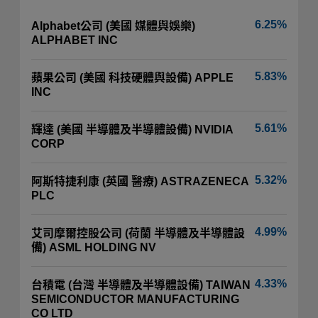
6.25%
Alphabet公司 (美國 媒體與娛樂)
ALPHABET INC
5.83%
蘋果公司 (美國 科技硬體與設備) APPLE
INC
5.61%
輝達 (美國 半導體及半導體設備) NVIDIA
CORP
5.32%
阿斯特捷利康 (英國 醫療) ASTRAZENECA
PLC
4.99%
艾司摩爾控股公司 (荷蘭 半導體及半導體設
備) ASML HOLDING NV
4.33%
台積電 (台灣 半導體及半導體設備) TAIWAN
SEMICONDUCTOR MANUFACTURING
CO LTD