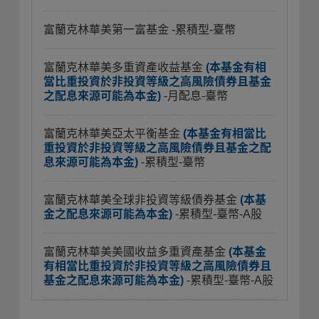
富蘭克林華美第一富基金
-累積型-臺幣
富蘭克林華美多重資產收益基金
(本基金有相
當比重投資於非投資等級之高風險債券且基金
之配息來源可能為本金)
-月配息-臺幣
富蘭克林華美亞太平衡基金
(本基金有相當比
重投資於非投資等級之高風險債券且基金之配
息來源可能為本金)
-累積型-臺幣
富蘭克林華美全球非投資等級債券基金
(本基
金之配息來源可能為本金)
-累積型-臺幣-A股
富蘭克林華美美國收益多重資產基金
(本基金
有相當比重投資於非投資等級之高風險債券且
基金之配息來源可能為本金)
-累積型-臺幣-A股