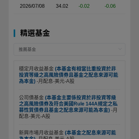
2026/07/08
34.02
-0.02
-0.06
精選基金
穩定月收益基金
(本基金有相當比重投資於非
投資等級之高風險債券且基金之配息來源可能
為本金)
-月配息-美元-A股
公司債基金
(本基金主要係投資於非投資等級
之高風險債券及符合美國Rule 144A規定之私
募性質債券且基金之配息來源可能為本金)
-月
配息-美元-A股
新興市場月收益基金
(本基金之配息來源可能
為本金)
-月配息-美元-A股