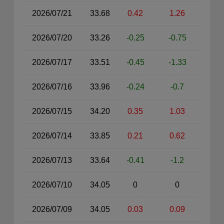
2026/07/21
33.68
0.42
1.26
2026/07/20
33.26
-0.25
-0.75
2026/07/17
33.51
-0.45
-1.33
2026/07/16
33.96
-0.24
-0.7
2026/07/15
34.20
0.35
1.03
2026/07/14
33.85
0.21
0.62
2026/07/13
33.64
-0.41
-1.2
2026/07/10
34.05
0
0
2026/07/09
34.05
0.03
0.09