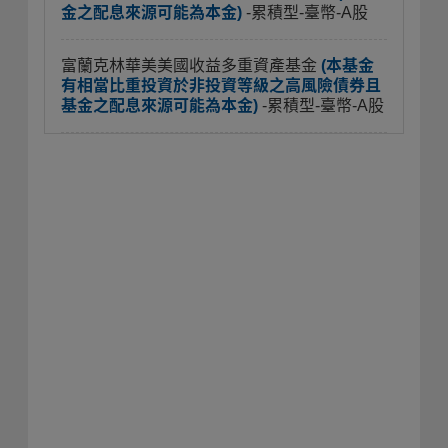
金之配息來源可能為本金)
-累積型-臺幣-A股
富蘭克林華美美國收益多重資產基金
(本基金
有相當比重投資於非投資等級之高風險債券且
基金之配息來源可能為本金)
-累積型-臺幣-A股