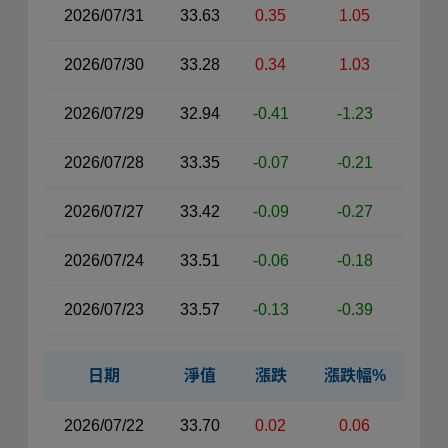
2026/07/31
33.63
0.35
1.05
2026/07/30
33.28
0.34
1.03
2026/07/29
32.94
-0.41
-1.23
2026/07/28
33.35
-0.07
-0.21
2026/07/27
33.42
-0.09
-0.27
2026/07/24
33.51
-0.06
-0.18
2026/07/23
33.57
-0.13
-0.39
日期
淨值
漲跌
漲跌幅%
近30日淨值資料表（右側）
2026/07/22
33.70
0.02
0.06