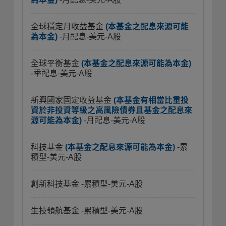
全球穩定月收益基金
(本基金之配息來源可能
為本金)
-月配息-美元-A股
全球平衡基金
(本基金之配息來源可能為本金)
-季配息-美元-A股
新興國家固定收益基金
(本基金有相當比重投
資於非投資等級之高風險債券且基金之配息來
源可能為本金)
-月配息-美元-A股
科技基金
(本基金之配息來源可能為本金)
-累
積型-美元-A股
創新科技基金
-累積型-美元-A股
生技領航基金
-累積型-美元-A股