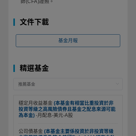
師(CFA)證照。
文件下載
基金月報
精選基金
穩定月收益基金
(本基金有相當比重投資於非
投資等級之高風險債券且基金之配息來源可能
為本金)
-月配息-美元-A股
公司債基金
(本基金主要係投資於非投資等級