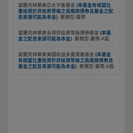
富蘭克林華美亞太平衡基金
(本基金有相當比
重投資於非投資等級之高風險債券且基金之配
息來源可能為本金)
-累積型-臺幣
富蘭克林華美全球非投資等級債券基金
(本基
金之配息來源可能為本金)
-累積型-臺幣-A股
富蘭克林華美美國收益多重資產基金
(本基金
有相當比重投資於非投資等級之高風險債券且
基金之配息來源可能為本金)
-累積型-臺幣-A股