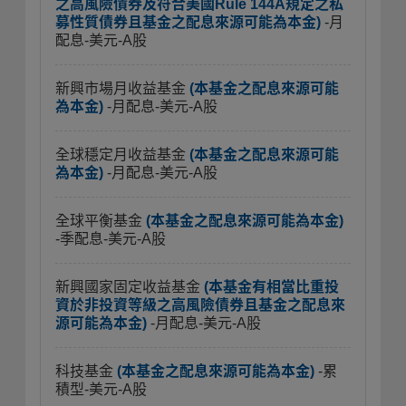
之高風險債券及符合美國Rule 144A規定之私
募性質債券且基金之配息來源可能為本金)
-月
配息-美元-A股
新興市場月收益基金
(本基金之配息來源可能
為本金)
-月配息-美元-A股
全球穩定月收益基金
(本基金之配息來源可能
為本金)
-月配息-美元-A股
全球平衡基金
(本基金之配息來源可能為本金)
-季配息-美元-A股
新興國家固定收益基金
(本基金有相當比重投
資於非投資等級之高風險債券且基金之配息來
源可能為本金)
-月配息-美元-A股
科技基金
(本基金之配息來源可能為本金)
-累
積型-美元-A股