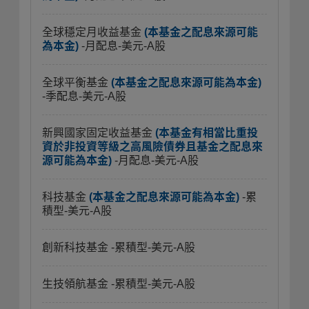
全球穩定月收益基金
(本基金之配息來源可能
為本金)
-月配息-美元-A股
全球平衡基金
(本基金之配息來源可能為本金)
-季配息-美元-A股
新興國家固定收益基金
(本基金有相當比重投
資於非投資等級之高風險債券且基金之配息來
源可能為本金)
-月配息-美元-A股
科技基金
(本基金之配息來源可能為本金)
-累
積型-美元-A股
創新科技基金
-累積型-美元-A股
生技領航基金
-累積型-美元-A股