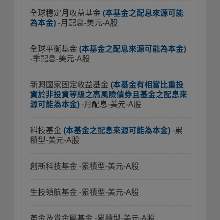
全球穩定月收益基金
(本基金之配息來源可能
為本金)
-月配息-美元-A股
全球平衡基金
(本基金之配息來源可能為本金)
-季配息-美元-A股
新興國家固定收益基金
(本基金有相當比重投
資於非投資等級之高風險債券且基金之配息來
源可能為本金)
-月配息-美元-A股
科技基金
(本基金之配息來源可能為本金)
-累
積型-美元-A股
創新科技基金
-累積型-美元-A股
生技領航基金
-累積型-美元-A股
黃金及貴金屬基金
-累積型-美元-A股