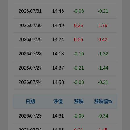
2026/07/31
14.46
-0.03
-0.21
2026/07/30
14.49
0.25
1.76
2026/07/29
14.24
0.06
0.42
2026/07/28
14.18
-0.19
-1.32
2026/07/27
14.37
-0.21
-1.44
2026/07/24
14.58
-0.03
-0.21
日期
淨值
漲跌
漲跌幅%
近30日淨值資料表（右側）
2026/07/23
14.61
-0.05
-0.34