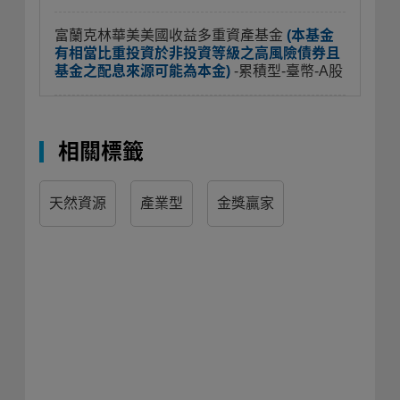
富蘭克林華美美國收益多重資產基金
(本基金
有相當比重投資於非投資等級之高風險債券且
基金之配息來源可能為本金)
-累積型-臺幣-A股
相關標籤
天然資源
產業型
金獎贏家