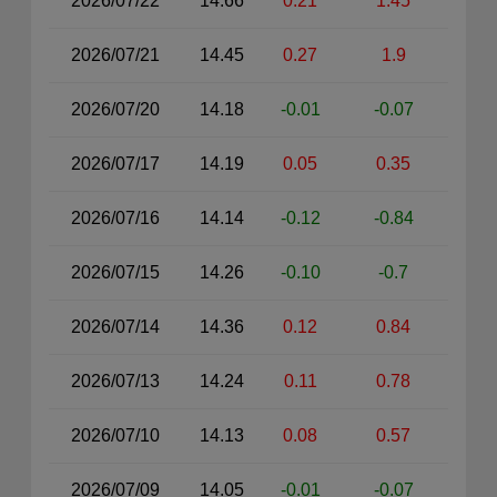
2026/07/22
14.66
0.21
1.45
2026/07/21
14.45
0.27
1.9
2026/07/20
14.18
-0.01
-0.07
2026/07/17
14.19
0.05
0.35
2026/07/16
14.14
-0.12
-0.84
2026/07/15
14.26
-0.10
-0.7
2026/07/14
14.36
0.12
0.84
2026/07/13
14.24
0.11
0.78
2026/07/10
14.13
0.08
0.57
2026/07/09
14.05
-0.01
-0.07