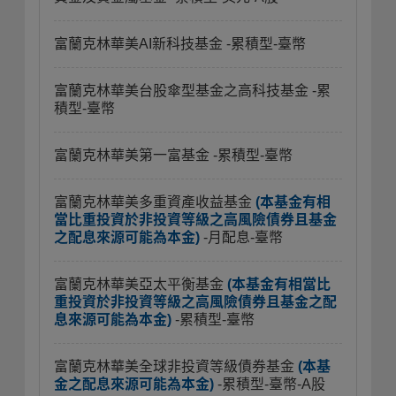
富蘭克林華美AI新科技基金
-累積型-臺幣
富蘭克林華美台股傘型基金之高科技基金
-累
積型-臺幣
富蘭克林華美第一富基金
-累積型-臺幣
富蘭克林華美多重資產收益基金
(本基金有相
當比重投資於非投資等級之高風險債券且基金
之配息來源可能為本金)
-月配息-臺幣
富蘭克林華美亞太平衡基金
(本基金有相當比
重投資於非投資等級之高風險債券且基金之配
息來源可能為本金)
-累積型-臺幣
富蘭克林華美全球非投資等級債券基金
(本基
金之配息來源可能為本金)
-累積型-臺幣-A股