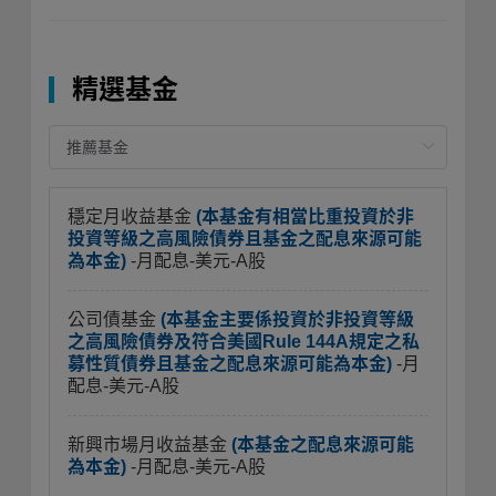
精選基金
穩定月收益基金
(本基金有相當比重投資於非
投資等級之高風險債券且基金之配息來源可能
為本金)
-月配息-美元-A股
公司債基金
(本基金主要係投資於非投資等級
之高風險債券及符合美國Rule 144A規定之私
募性質債券且基金之配息來源可能為本金)
-月
配息-美元-A股
新興市場月收益基金
(本基金之配息來源可能
為本金)
-月配息-美元-A股