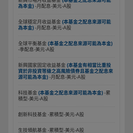
新興市場月收益基金
(本基金之配息來源可能
為本金)
-月配息-美元-A股
全球穩定月收益基金
(本基金之配息來源可能
為本金)
-月配息-美元-A股
全球平衡基金
(本基金之配息來源可能為本金)
-季配息-美元-A股
新興國家固定收益基金
(本基金有相當比重投
資於非投資等級之高風險債券且基金之配息來
源可能為本金)
-月配息-美元-A股
科技基金
(本基金之配息來源可能為本金)
-累
積型-美元-A股
創新科技基金
-累積型-美元-A股
生技領航基金
-累積型-美元-A股