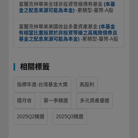
富蘭克林華美全球非投資等級債券基金
(本基
金之配息來源可能為本金)
-累積型-臺幣-A股
富蘭克林華美美國收益多重資產基金
(本基金
有相當比重投資於非投資等級之高風險債券且
基金之配息來源可能為本金)
-累積型-臺幣-A股
相關標籤
指標年度-台灣基金大獎
高股利
穩月收
第一季精選
多元資產優選
2025Q2精選
2025Q3精選