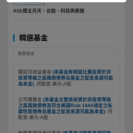
每月投資觀點
AI火爆五月天，台股、科技再衝鋒
精選基金
穩定月收益基金
(本基金有相當比重投資於非
投資等級之高風險債券且基金之配息來源可能
為本金)
-月配息-美元-A股
公司債基金
(本基金主要係投資於非投資等級
之高風險債券及符合美國Rule 144A規定之私
募性質債券且基金之配息來源可能為本金)
-月
配息-美元-A股