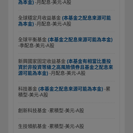
為本金)
-月配息-美元-A股
全球穩定月收益基金
(本基金之配息來源可能
為本金)
-月配息-美元-A股
全球平衡基金
(本基金之配息來源可能為本金)
-季配息-美元-A股
新興國家固定收益基金
(本基金有相當比重投
資於非投資等級之高風險債券且基金之配息來
源可能為本金)
-月配息-美元-A股
科技基金
(本基金之配息來源可能為本金)
-累
積型-美元-A股
創新科技基金
-累積型-美元-A股
生技領航基金
-累積型-美元-A股