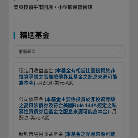
美股技術牛市開展，小型股領銜衝鋒
精選基金
穩定月收益基金
(本基金有相當比重投資於非
投資等級之高風險債券且基金之配息來源可能
為本金)
-月配息-美元-A股
公司債基金
(本基金主要係投資於非投資等級
之高風險債券及符合美國Rule 144A規定之私
募性質債券且基金之配息來源可能為本金)
-月
配息-美元-A股
新興市場月收益基金
(本基金之配息來源可能