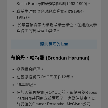
Smith Barney的研究副總裁(1993-1999)。
職業生涯始於金融服務業審計師(1984-
1992)。
於華盛頓與李大學獲得學士學位，在紐約大學
獲得工商管理碩士學位。
顯示 管理的基金
布倫丹．哈特曼
(Brendan Hartman)
投資組合經理。
在銳思投資(ROYCE)工作12年。
26年經驗。
在加入銳思投資(ROYCE)前，布倫丹為Rebus
Partners共同創立並管理了一家對沖基金。此
前受僱於Cramer Rosenthal McGlynn公司