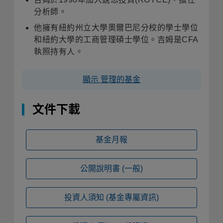
分析師。
他擁有紐約州立大學奧爾巴尼分校的學士學位
和紐約大學的工商管理碩士學位。吉姆是CFA
執照持有人。
顯示 管理的基金
文件下載
基金月報
公開說明書
(一般)
投資人須知
(基金專屬資訊)