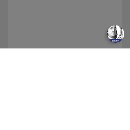
關於我們
隱私權保護政策
金融友善服務