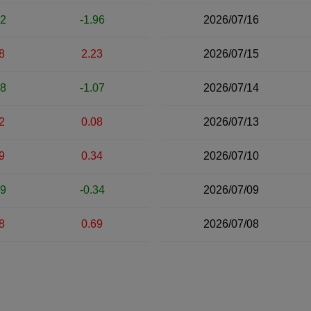
52
-1.96
2026/07/16
8
2.23
2026/07/15
28
-1.07
2026/07/14
2
0.08
2026/07/13
9
0.34
2026/07/10
09
-0.34
2026/07/09
8
0.69
2026/07/08