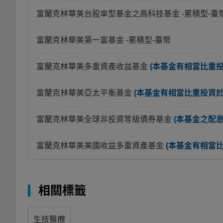
富蘭克林華美台股傘型基金之高科技基金
-累積型-臺
富蘭克林華美第一富基金
-累積型-臺幣
富蘭克林華美多重資產收益基金
(本基金有相當比重
富蘭克林華美亞太平衡基金
(本基金有相當比重投資
富蘭克林華美全球非投資等級債券基金
(本基金之配
富蘭克林華美美國收益多重資產基金
(本基金有相當
相關標籤
生技醫療