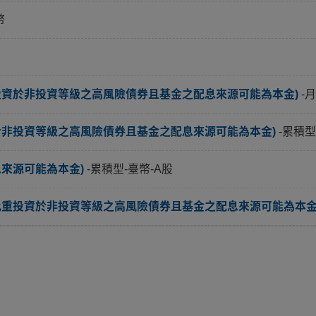
幣
投資於非投資等級之高風險債券且基金之配息來源可能為本金)
-
於非投資等級之高風險債券且基金之配息來源可能為本金)
-累積型
息來源可能為本金)
-累積型-臺幣-A股
比重投資於非投資等級之高風險債券且基金之配息來源可能為本金