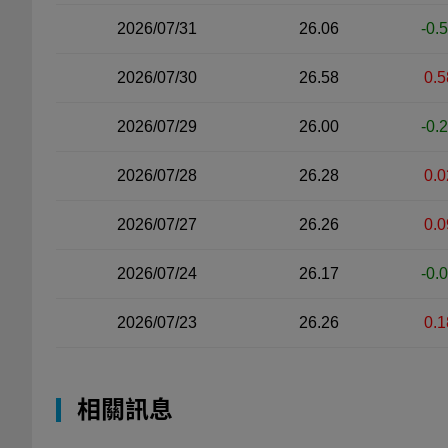
2026/07/31
26.06
-0.
2026/07/30
26.58
0.5
2026/07/29
26.00
-0.
2026/07/28
26.28
0.0
2026/07/27
26.26
0.0
2026/07/24
26.17
-0.
2026/07/23
26.26
0.1
相關訊息