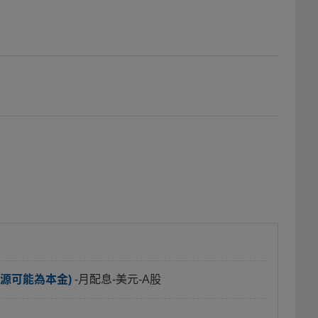
源可能為本金)
-月配息-美元-A股