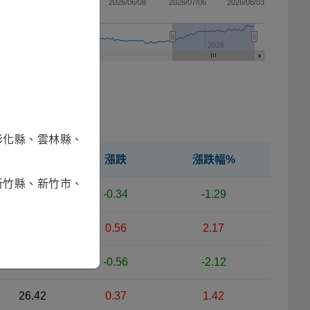
04/13
2026/05/11
2026/06/08
2026/07/06
2026/08/03
2024
2026
彰化縣、雲林縣、
淨值
漲跌
漲跌幅%
新竹縣、新竹市、
26.08
-0.34
-1.29
26.42
0.56
2.17
25.86
-0.56
-2.12
26.42
0.37
1.42