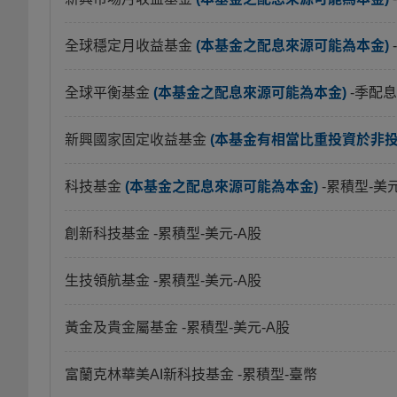
全球穩定月收益基金
(本基金之配息來源可能為本金)
全球平衡基金
(本基金之配息來源可能為本金)
-季配息
新興國家固定收益基金
(本基金有相當比重投資於非
科技基金
(本基金之配息來源可能為本金)
-累積型-美
創新科技基金
-累積型-美元-A股
生技領航基金
-累積型-美元-A股
黃金及貴金屬基金
-累積型-美元-A股
富蘭克林華美AI新科技基金
-累積型-臺幣