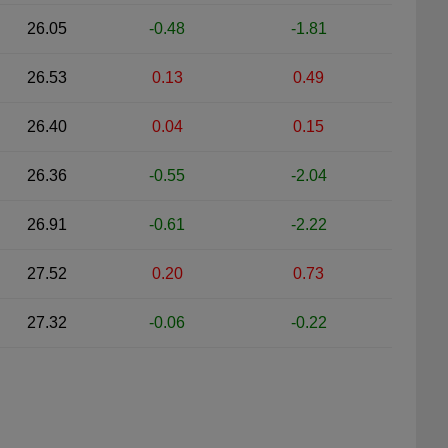
26.05
-0.48
-1.81
26.53
0.13
0.49
26.40
0.04
0.15
26.36
-0.55
-2.04
26.91
-0.61
-2.22
27.52
0.20
0.73
27.32
-0.06
-0.22