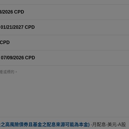
/2026 CPD
1/21/2027 CPD
 CPD
 07/09/2026 CPD
產或標的。
級之高風險債券且基金之配息來源可能為本金)
-月配息-美元-A股