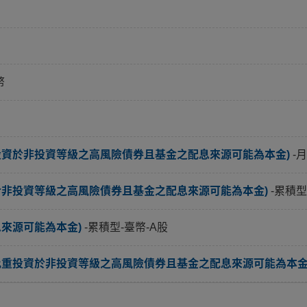
幣
投資於非投資等級之高風險債券且基金之配息來源可能為本金)
-
於非投資等級之高風險債券且基金之配息來源可能為本金)
-累積型
息來源可能為本金)
-累積型-臺幣-A股
比重投資於非投資等級之高風險債券且基金之配息來源可能為本金