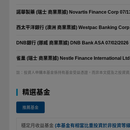
諾華製藥 (瑞士 商業票據) Novartis Finance Corp 07/13
西太平洋銀行 (澳洲 商業票據) Westpac Banking Corp 0
DNB銀行 (挪威 商業票據) DNB Bank ASA 07/02/2026
雀巢 (瑞士 商業票據) Nestle Finance International Ltd
註：投資人申購本基金係持有基金受益憑證，而非本文提及之投資資
精選基金
推薦基金
穩定月收益基金
(本基金有相當比重投資於非投資等