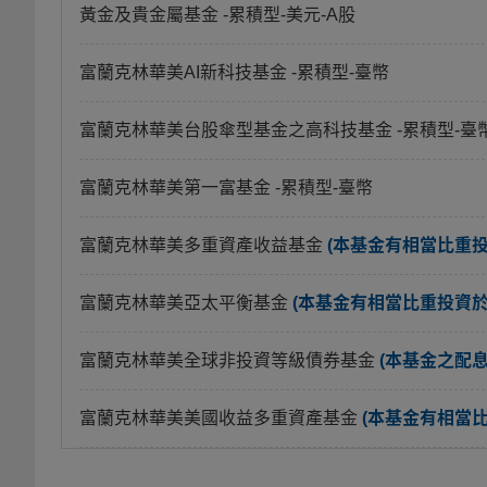
黃金及貴金屬基金
-累積型-美元-A股
富蘭克林華美AI新科技基金
-累積型-臺幣
富蘭克林華美台股傘型基金之高科技基金
-累積型-臺
富蘭克林華美第一富基金
-累積型-臺幣
富蘭克林華美多重資產收益基金
(本基金有相當比重
富蘭克林華美亞太平衡基金
(本基金有相當比重投資
富蘭克林華美全球非投資等級債券基金
(本基金之配
富蘭克林華美美國收益多重資產基金
(本基金有相當