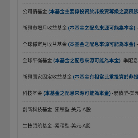
公司債基金
(本基金主要係投資於非投資等級之高風險債
新興市場月收益基金
(本基金之配息來源可能為本金)
全球穩定月收益基金
(本基金之配息來源可能為本金)
全球平衡基金
(本基金之配息來源可能為本金)
-季配息
新興國家固定收益基金
(本基金有相當比重投資於非
科技基金
(本基金之配息來源可能為本金)
-累積型-美
創新科技基金
-累積型-美元-A股
生技領航基金
-累積型-美元-A股