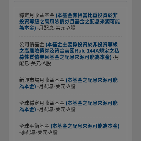
穩定月收益基金
(本基金有相當比重投資於非
投資等級之高風險債券且基金之配息來源可能
為本金)
-月配息-美元-A股
公司債基金
(本基金主要係投資於非投資等級
之高風險債券及符合美國Rule 144A規定之私
募性質債券且基金之配息來源可能為本金)
-月
配息-美元-A股
新興市場月收益基金
(本基金之配息來源可能
為本金)
-月配息-美元-A股
全球穩定月收益基金
(本基金之配息來源可能
為本金)
-月配息-美元-A股
全球平衡基金
(本基金之配息來源可能為本金)
-季配息-美元-A股