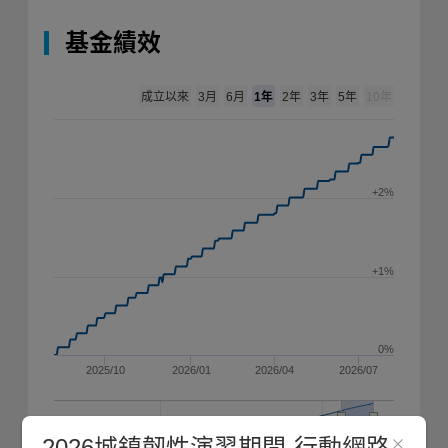
基金績效
成立以來
1年
3月
6月
2年
3年
5年
10年
+2%
+1%
0%
2025/10
2026/01
2026/04
2026/07
2020
2025
2026城鎮韌性演習期間-行動網路