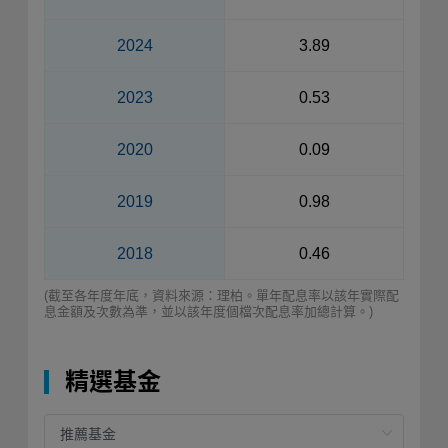
2024
3.89
2023
0.53
2020
0.09
2019
0.98
2018
0.46
(截至各年度年底，資料來源：理柏。單年配息率以該年實際配
息金額及次數為準，並以該年度個檔次配息率加總計算。)
精選基金