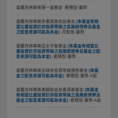
富蘭克林華美第一富基金
-累積型-臺幣
富蘭克林華美多重資產收益基金
(本基金有相
當比重投資於非投資等級之高風險債券且基金
之配息來源可能為本金)
-月配息-臺幣
富蘭克林華美亞太平衡基金
(本基金有相當比
重投資於非投資等級之高風險債券且基金之配
息來源可能為本金)
-累積型-臺幣
富蘭克林華美全球非投資等級債券基金
(本基
金之配息來源可能為本金)
-累積型-臺幣-A股
富蘭克林華美美國收益多重資產基金
(本基金
有相當比重投資於非投資等級之高風險債券且
基金之配息來源可能為本金)
-累積型-臺幣-A股