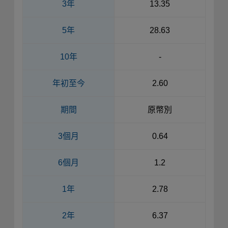
3年
13.35
5年
28.63
10年
-
年初至今
2.60
期間
原幣別
3個月
0.64
6個月
1.2
1年
2.78
2年
6.37