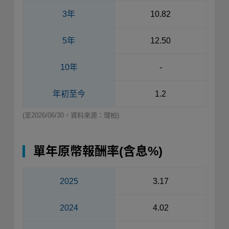
3年
10.82
5年
12.50
10年
-
年初至今
1.2
(至2026/06/30，資料來源：理柏)
單年原幣報酬率(含息%)
2025
3.17
2024
4.02