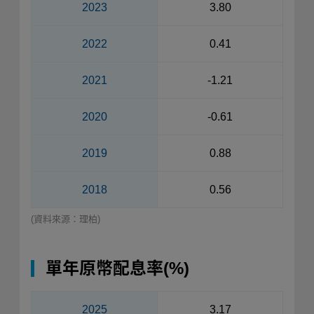
2023
3.80
2022
0.41
2021
-1.21
2020
-0.61
2019
0.88
2018
0.56
(資料來源：理柏)
單年原幣配息率(%)
2025
3.17