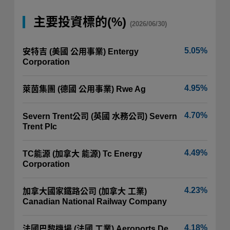
主要投資標的(%)
(2026/06/30)
5.05%
安特吉 (美國 公用事業) Entergy
Corporation
4.95%
萊茵集團 (德國 公用事業) Rwe Ag
4.70%
Severn Trent公司 (英國 水務公司) Severn
Trent Plc
4.49%
TC能源 (加拿大 能源) Tc Energy
Corporation
4.23%
加拿大國家鐵路公司 (加拿大 工業)
Canadian National Railway Company
4.18%
法國巴黎機場 (法國 工業) Aeroports De