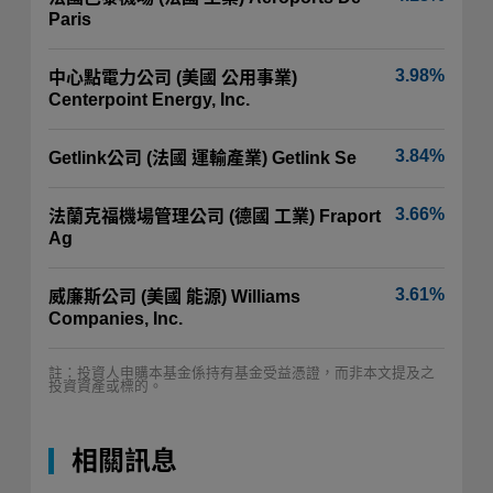
Paris
3.98%
中心點電力公司 (美國 公用事業)
Centerpoint Energy, Inc.
3.84%
Getlink公司 (法國 運輸產業) Getlink Se
3.66%
法蘭克福機場管理公司 (德國 工業) Fraport
Ag
3.61%
威廉斯公司 (美國 能源) Williams
Companies, Inc.
註：投資人申購本基金係持有基金受益憑證，而非本文提及之
投資資產或標的。
相關訊息