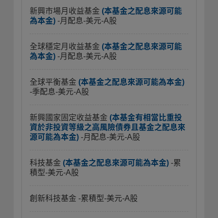
新興市場月收益基金
(本基金之配息來源可能
為本金)
-月配息-美元-A股
全球穩定月收益基金
(本基金之配息來源可能
為本金)
-月配息-美元-A股
全球平衡基金
(本基金之配息來源可能為本金)
-季配息-美元-A股
新興國家固定收益基金
(本基金有相當比重投
資於非投資等級之高風險債券且基金之配息來
源可能為本金)
-月配息-美元-A股
科技基金
(本基金之配息來源可能為本金)
-累
積型-美元-A股
創新科技基金
-累積型-美元-A股