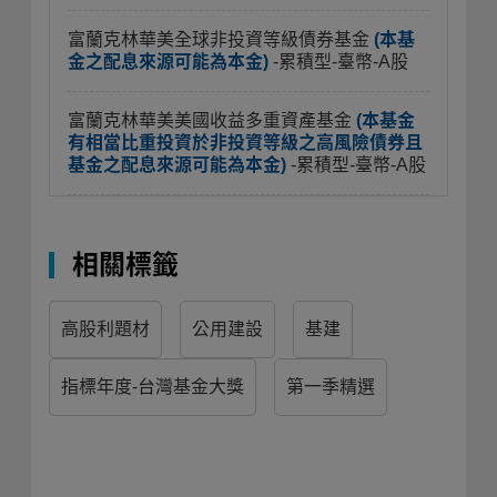
富蘭克林華美全球非投資等級債券基金
(本基
金之配息來源可能為本金)
-累積型-臺幣-A股
富蘭克林華美美國收益多重資產基金
(本基金
有相當比重投資於非投資等級之高風險債券且
基金之配息來源可能為本金)
-累積型-臺幣-A股
相關標籤
高股利題材
公用建設
基建
指標年度-台灣基金大獎
第一季精選