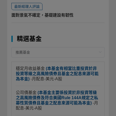
最新經理人評論
面對景氣不確定，基礎建設有韌性
精選基金
穩定月收益基金
(本基金有相當比重投資於非
投資等級之高風險債券且基金之配息來源可能
為本金)
-月配息-美元-A股
公司債基金
(本基金主要係投資於非投資等級
之高風險債券及符合美國Rule 144A規定之私
募性質債券且基金之配息來源可能為本金)
-月
配息-美元-A股