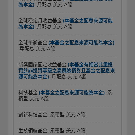
為本金)
-月配息-美元-A股
全球穩定月收益基金
(本基金之配息來源可能
為本金)
-月配息-美元-A股
全球平衡基金
(本基金之配息來源可能為本金)
-季配息-美元-A股
新興國家固定收益基金
(本基金有相當比重投
資於非投資等級之高風險債券且基金之配息來
源可能為本金)
-月配息-美元-A股
科技基金
(本基金之配息來源可能為本金)
-累
積型-美元-A股
創新科技基金
-累積型-美元-A股
生技領航基金
-累積型-美元-A股