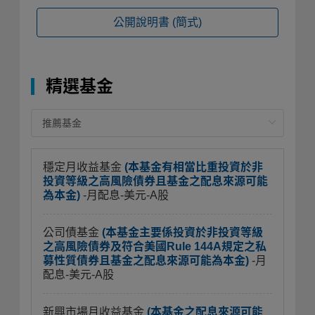
公開說明書
(簡式)
精選基金
穩定月收益基金
(本基金有相當比重投資於非
投資等級之高風險債券且基金之配息來源可能
為本金)
-月配息-美元-A股
公司債基金
(本基金主要係投資於非投資等級
之高風險債券及符合美國Rule 144A規定之私
募性質債券且基金之配息來源可能為本金)
-月
配息-美元-A股
新興市場月收益基金
(本基金之配息來源可能