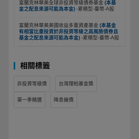
富蘭克林華美全球非投資等級債券基金
(本基
金之配息來源可能為本金)
-累積型-臺幣-A股
富蘭克林華美美國收益多重資產基金
(本基金
有相當比重投資於非投資等級之高風險債券且
基金之配息來源可能為本金)
-累積型-臺幣-A股
相關標籤
非投資等級債
台灣理柏基金獎
第一季精選
降息擁債