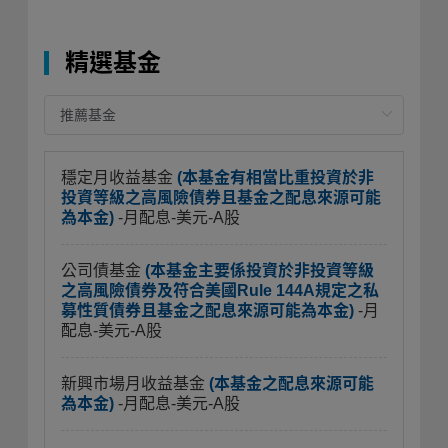
精選基金
穩定月收益基金
(本基金有相當比重投資於非
投資等級之高風險債券且基金之配息來源可能
為本金)
-月配息-美元-A股
公司債基金
(本基金主要係投資於非投資等級
之高風險債券及符合美國Rule 144A規定之私
募性質債券且基金之配息來源可能為本金)
-月
配息-美元-A股
新興市場月收益基金
(本基金之配息來源可能
為本金)
-月配息-美元-A股