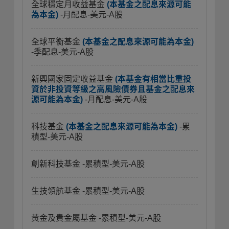
全球穩定月收益基金
(本基金之配息來源可能
為本金)
-月配息-美元-A股
全球平衡基金
(本基金之配息來源可能為本金)
-季配息-美元-A股
新興國家固定收益基金
(本基金有相當比重投
資於非投資等級之高風險債券且基金之配息來
源可能為本金)
-月配息-美元-A股
科技基金
(本基金之配息來源可能為本金)
-累
積型-美元-A股
創新科技基金
-累積型-美元-A股
生技領航基金
-累積型-美元-A股
黃金及貴金屬基金
-累積型-美元-A股