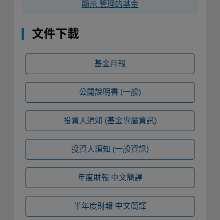
顯示 管理的基金
文件下載
基金月報
公開說明書
(一般)
投資人須知
(基金專屬資訊)
投資人須知
(一般資訊)
年度財報
中文簡譯
半年度財報
中文簡譯