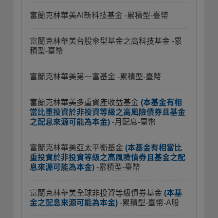
富蘭克林華美AI新科技基金
-累積型-臺幣
富蘭克林華美台股傘型基金之高科技基金
-累
積型-臺幣
富蘭克林華美第一富基金
-累積型-臺幣
富蘭克林華美多重資產收益基金
(本基金有相
當比重投資於非投資等級之高風險債券且基金
之配息來源可能為本金)
-月配息-臺幣
富蘭克林華美亞太平衡基金
(本基金有相當比
重投資於非投資等級之高風險債券且基金之配
息來源可能為本金)
-累積型-臺幣
富蘭克林華美全球非投資等級債券基金
(本基
金之配息來源可能為本金)
-累積型-臺幣-A股