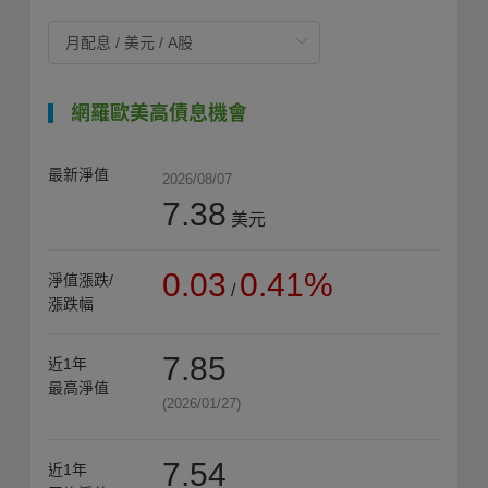
網羅歐美高債息機會
最新淨值
2026/08/07
7.38
美元
0.03
0.41%
淨值漲跌/
/
漲跌幅
7.85
近1年
最高淨值
(2026/01/27)
7.54
近1年