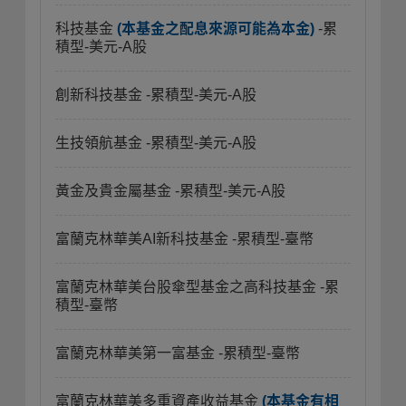
科技基金
(本基金之配息來源可能為本金)
-累
積型-美元-A股
創新科技基金
-累積型-美元-A股
生技領航基金
-累積型-美元-A股
黃金及貴金屬基金
-累積型-美元-A股
富蘭克林華美AI新科技基金
-累積型-臺幣
富蘭克林華美台股傘型基金之高科技基金
-累
積型-臺幣
富蘭克林華美第一富基金
-累積型-臺幣
富蘭克林華美多重資產收益基金
(本基金有相