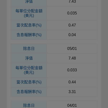
淨值
7.43
每單位
分配金額
0.035
(美元)
當次配息率(%)
0.47
含息報酬率(%)
0.04
除息日
05/01
淨值
7.48
每單位
分配金額
0.033
(美元)
當次配息率(%)
0.44
含息報酬率(%)
3.31
除息日
04/01