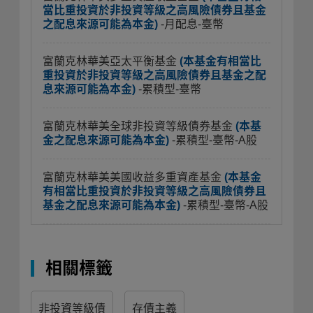
當比重投資於非投資等級之高風險債券且基金
之配息來源可能為本金)
-月配息-臺幣
富蘭克林華美亞太平衡基金
(本基金有相當比
重投資於非投資等級之高風險債券且基金之配
息來源可能為本金)
-累積型-臺幣
富蘭克林華美全球非投資等級債券基金
(本基
金之配息來源可能為本金)
-累積型-臺幣-A股
富蘭克林華美美國收益多重資產基金
(本基金
有相當比重投資於非投資等級之高風險債券且
基金之配息來源可能為本金)
-累積型-臺幣-A股
相關標籤
非投資等級債
存債主義