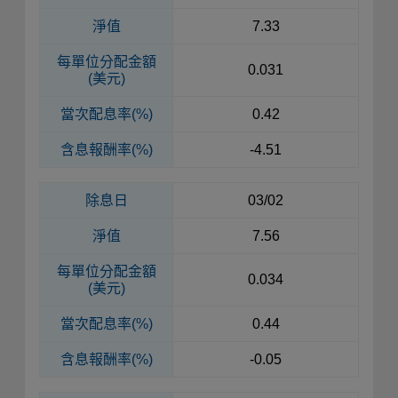
淨值
7.33
每單位
分配金額
0.031
(美元)
當次配息率(%)
0.42
含息報酬率(%)
-4.51
除息日
03/02
淨值
7.56
每單位
分配金額
0.034
(美元)
當次配息率(%)
0.44
含息報酬率(%)
-0.05