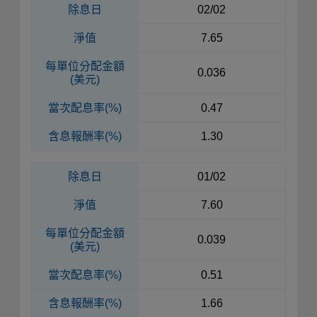
除息日
02/02
淨值
7.65
每單位
分配金額
0.036
(美元)
當次配息率(%)
0.47
含息報酬率(%)
1.30
除息日
01/02
淨值
7.60
每單位
分配金額
0.039
(美元)
當次配息率(%)
0.51
含息報酬率(%)
1.66