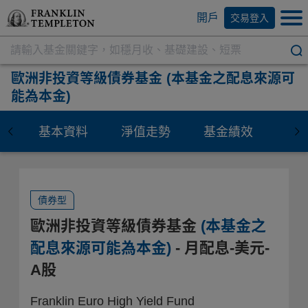
開戶
交易登入
歐洲非投資等級債券基金
(本基金之配息來源可
能為本金)
基本資料
淨值走勢
基金績效
資
債券型
歐洲非投資等級債券基金
(本基金之
配息來源可能為本金)
- 月配息-美元-
A股
Franklin Euro High Yield Fund