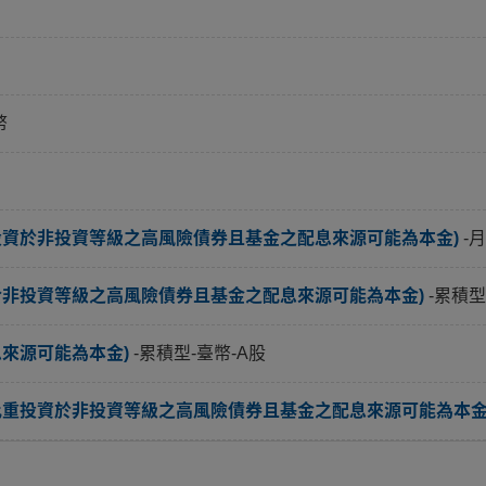
幣
投資於非投資等級之高風險債券且基金之配息來源可能為本金)
-
於非投資等級之高風險債券且基金之配息來源可能為本金)
-累積型
息來源可能為本金)
-累積型-臺幣-A股
比重投資於非投資等級之高風險債券且基金之配息來源可能為本金