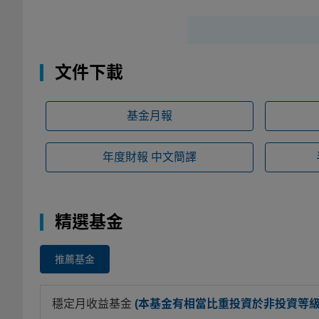
文件下載
基金月報
年度財報
中文簡譯
精選基金
推薦基金
穩定月收益基金
(本基金有相當比重投資於非投資等