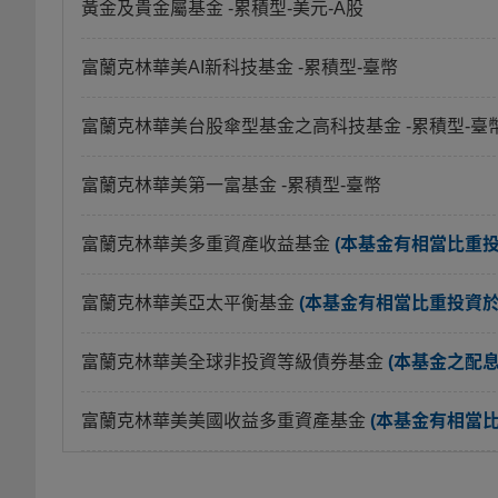
黃金及貴金屬基金
-累積型-美元-A股
富蘭克林華美AI新科技基金
-累積型-臺幣
富蘭克林華美台股傘型基金之高科技基金
-累積型-臺
富蘭克林華美第一富基金
-累積型-臺幣
富蘭克林華美多重資產收益基金
(本基金有相當比重
富蘭克林華美亞太平衡基金
(本基金有相當比重投資
富蘭克林華美全球非投資等級債券基金
(本基金之配
富蘭克林華美美國收益多重資產基金
(本基金有相當