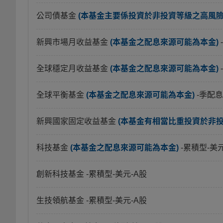
公司債基金
(本基金主要係投資於非投資等級之高風險債
新興市場月收益基金
(本基金之配息來源可能為本金)
全球穩定月收益基金
(本基金之配息來源可能為本金)
全球平衡基金
(本基金之配息來源可能為本金)
-季配息
新興國家固定收益基金
(本基金有相當比重投資於非
科技基金
(本基金之配息來源可能為本金)
-累積型-美
創新科技基金
-累積型-美元-A股
生技領航基金
-累積型-美元-A股