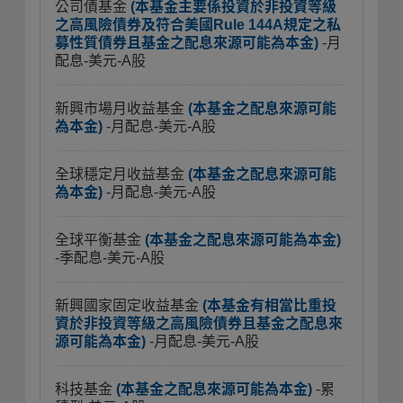
公司債基金
(本基金主要係投資於非投資等級
之高風險債券及符合美國Rule 144A規定之私
募性質債券且基金之配息來源可能為本金)
-月
配息-美元-A股
新興市場月收益基金
(本基金之配息來源可能
為本金)
-月配息-美元-A股
全球穩定月收益基金
(本基金之配息來源可能
為本金)
-月配息-美元-A股
全球平衡基金
(本基金之配息來源可能為本金)
-季配息-美元-A股
新興國家固定收益基金
(本基金有相當比重投
資於非投資等級之高風險債券且基金之配息來
源可能為本金)
-月配息-美元-A股
科技基金
(本基金之配息來源可能為本金)
-累