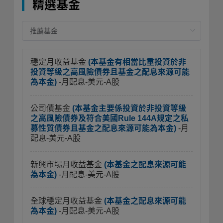
精選基金
穩定月收益基金
(本基金有相當比重投資於非
投資等級之高風險債券且基金之配息來源可能
為本金)
-月配息-美元-A股
公司債基金
(本基金主要係投資於非投資等級
之高風險債券及符合美國Rule 144A規定之私
募性質債券且基金之配息來源可能為本金)
-月
配息-美元-A股
新興市場月收益基金
(本基金之配息來源可能
為本金)
-月配息-美元-A股
全球穩定月收益基金
(本基金之配息來源可能
為本金)
-月配息-美元-A股