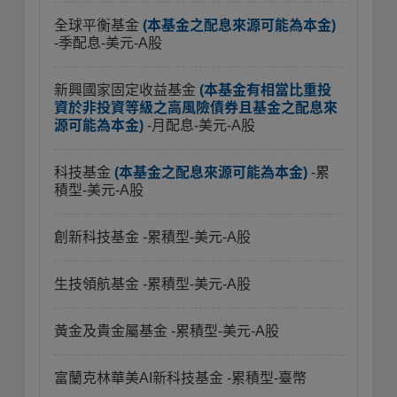
全球平衡基金
(本基金之配息來源可能為本金)
-季配息-美元-A股
新興國家固定收益基金
(本基金有相當比重投
資於非投資等級之高風險債券且基金之配息來
源可能為本金)
-月配息-美元-A股
科技基金
(本基金之配息來源可能為本金)
-累
積型-美元-A股
創新科技基金
-累積型-美元-A股
生技領航基金
-累積型-美元-A股
黃金及貴金屬基金
-累積型-美元-A股
富蘭克林華美AI新科技基金
-累積型-臺幣