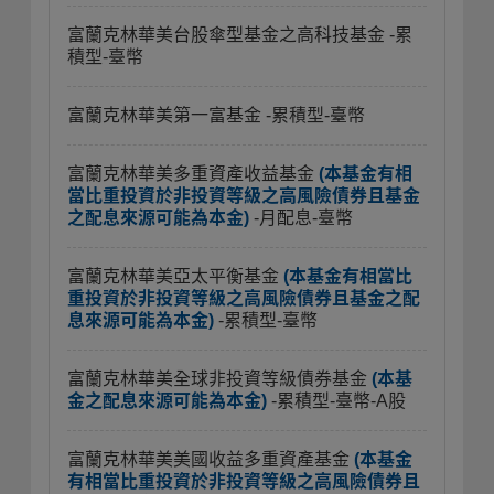
富蘭克林華美台股傘型基金之高科技基金
-累
積型-臺幣
富蘭克林華美第一富基金
-累積型-臺幣
富蘭克林華美多重資產收益基金
(本基金有相
當比重投資於非投資等級之高風險債券且基金
之配息來源可能為本金)
-月配息-臺幣
富蘭克林華美亞太平衡基金
(本基金有相當比
重投資於非投資等級之高風險債券且基金之配
息來源可能為本金)
-累積型-臺幣
富蘭克林華美全球非投資等級債券基金
(本基
金之配息來源可能為本金)
-累積型-臺幣-A股
富蘭克林華美美國收益多重資產基金
(本基金
有相當比重投資於非投資等級之高風險債券且