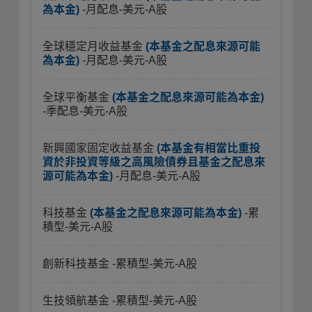
為本金)
-月配息-美元-A股
全球穩定月收益基金
(本基金之配息來源可能
為本金)
-月配息-美元-A股
全球平衡基金
(本基金之配息來源可能為本金)
-季配息-美元-A股
新興國家固定收益基金
(本基金有相當比重投
資於非投資等級之高風險債券且基金之配息來
源可能為本金)
-月配息-美元-A股
科技基金
(本基金之配息來源可能為本金)
-累
積型-美元-A股
創新科技基金
-累積型-美元-A股
生技領航基金
-累積型-美元-A股