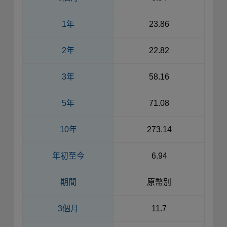
1年
23.86
2年
22.82
3年
58.16
5年
71.08
10年
273.14
年初至今
6.94
期間
原幣別
3個月
11.7