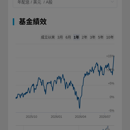
基金績效
成立以來
1年
3月
6月
2年
3年
5年
10年
+15%
+10%
+5%
0%
-5%
2025/10
2026/01
2026/04
2026/07