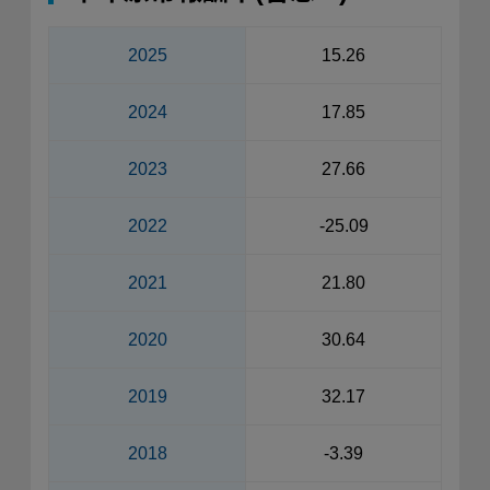
2025
15.26
2024
17.85
2023
27.66
2022
-25.09
2021
21.80
2020
30.64
2019
32.17
2018
-3.39