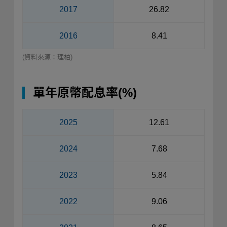
2017
26.82
2016
8.41
(資料來源：理柏)
單年原幣配息率(%)
2025
12.61
2024
7.68
2023
5.84
2022
9.06