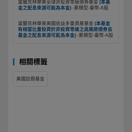
富蘭克林華美全球非投資等級債券基金
(本基
金之配息來源可能為本金)
-累積型-臺幣-A股
富蘭克林華美美國收益多重資產基金
(本基金
有相當比重投資於非投資等級之高風險債券且
基金之配息來源可能為本金)
-累積型-臺幣-A股
相關標籤
美國註冊基金