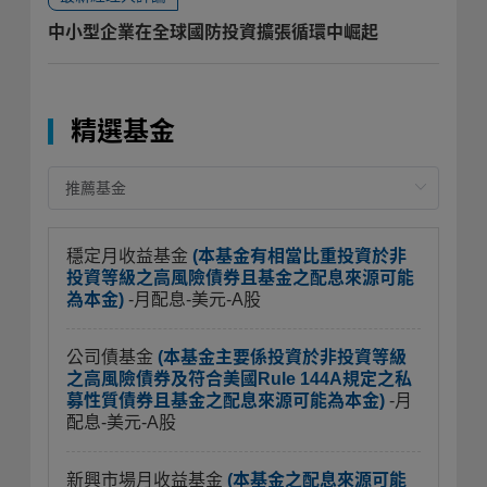
中小型企業在全球國防投資擴張循環中崛起
精選基金
穩定月收益基金
(本基金有相當比重投資於非
投資等級之高風險債券且基金之配息來源可能
為本金)
-月配息-美元-A股
公司債基金
(本基金主要係投資於非投資等級
之高風險債券及符合美國Rule 144A規定之私
募性質債券且基金之配息來源可能為本金)
-月
配息-美元-A股
新興市場月收益基金
(本基金之配息來源可能