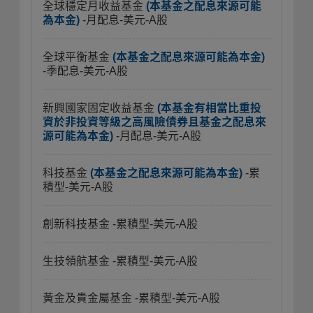
全球穩定月收益基金
(本基金之配息來源可能
為本金)
-月配息-美元-A股
全球平衡基金
(本基金之配息來源可能為本金)
-季配息-美元-A股
新興國家固定收益基金
(本基金有相當比重投
資於非投資等級之高風險債券且基金之配息來
源可能為本金)
-月配息-美元-A股
科技基金
(本基金之配息來源可能為本金)
-累
積型-美元-A股
創新科技基金
-累積型-美元-A股
生技領航基金
-累積型-美元-A股
黃金及貴金屬基金
-累積型-美元-A股