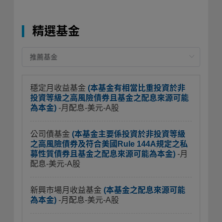
精選基金
穩定月收益基金
(本基金有相當比重投資於非
投資等級之高風險債券且基金之配息來源可能
為本金)
-月配息-美元-A股
公司債基金
(本基金主要係投資於非投資等級
之高風險債券及符合美國Rule 144A規定之私
募性質債券且基金之配息來源可能為本金)
-月
配息-美元-A股
新興市場月收益基金
(本基金之配息來源可能
為本金)
-月配息-美元-A股