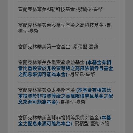
富蘭克林華美AI新科技基金
-累積型-臺幣
富蘭克林華美台股傘型基金之高科技基金
-累
積型-臺幣
富蘭克林華美第一富基金
-累積型-臺幣
富蘭克林華美多重資產收益基金
(本基金有相
當比重投資於非投資等級之高風險債券且基金
之配息來源可能為本金)
-月配息-臺幣
富蘭克林華美亞太平衡基金
(本基金有相當比
重投資於非投資等級之高風險債券且基金之配
息來源可能為本金)
-累積型-臺幣
富蘭克林華美全球非投資等級債券基金
(本基
金之配息來源可能為本金)
-累積型-臺幣-A股