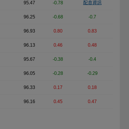
95.47
-0.78
配息資訊
96.25
-0.68
-0.7
96.93
0.80
0.83
96.13
0.46
0.48
95.67
-0.38
-0.4
96.05
-0.28
-0.29
96.33
0.17
0.18
96.16
0.45
0.47