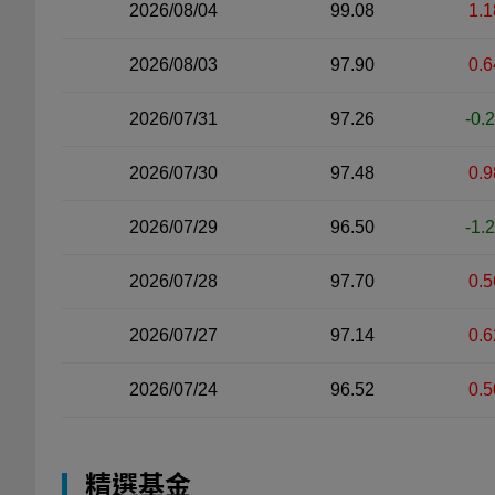
2026/08/04
99.08
1.1
2026/08/03
97.90
0.6
2026/07/31
97.26
-0.
2026/07/30
97.48
0.9
2026/07/29
96.50
-1.
2026/07/28
97.70
0.5
2026/07/27
97.14
0.6
2026/07/24
96.52
0.5
精選基金