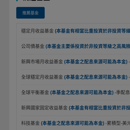
推薦基金
穩定月收益基金
(本基金有相當比重投資於非投資等
公司債基金
(本基金主要係投資於非投資等級之高風險債
新興市場月收益基金
(本基金之配息來源可能為本金)
全球穩定月收益基金
(本基金之配息來源可能為本金)
全球平衡基金
(本基金之配息來源可能為本金)
-季配息
新興國家固定收益基金
(本基金有相當比重投資於非
科技基金
(本基金之配息來源可能為本金)
-累積型-美