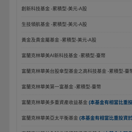
創新科技基金
-累積型-美元-A股
生技領航基金
-累積型-美元-A股
黃金及貴金屬基金
-累積型-美元-A股
富蘭克林華美AI新科技基金
-累積型-臺幣
富蘭克林華美台股傘型基金之高科技基金
-累積型-臺
富蘭克林華美第一富基金
-累積型-臺幣
富蘭克林華美多重資產收益基金
(本基金有相當比重
富蘭克林華美亞太平衡基金
(本基金有相當比重投資