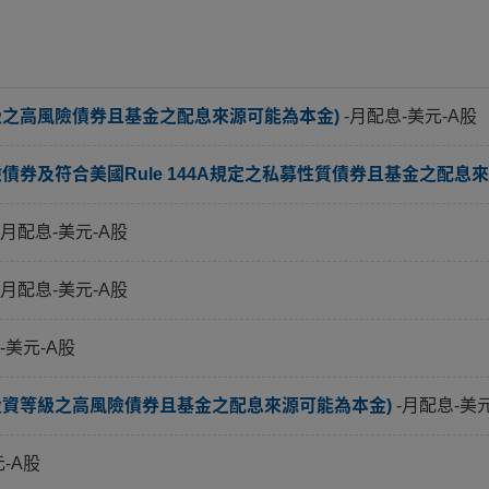
級之高風險債券且基金之配息來源可能為本金)
-月配息-美元-A股
券及符合美國Rule 144A規定之私募性質債券且基金之配息來
-月配息-美元-A股
-月配息-美元-A股
-美元-A股
投資等級之高風險債券且基金之配息來源可能為本金)
-月配息-美
元-A股