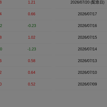
8
1.21
2026/07/20
(配息日)
4
0.66
2026/07/17
22
-0.23
2026/07/16
8
1.02
2026/07/15
20
-1.23
2026/07/14
6
0.58
2026/07/13
2
0.64
2026/07/10
0
0.52
2026/07/09