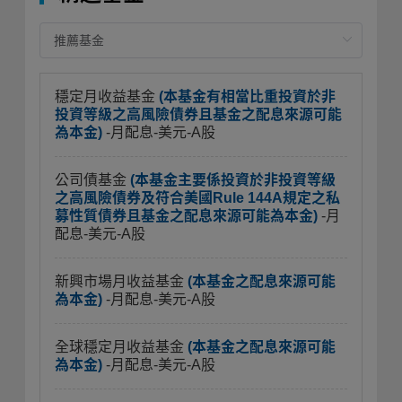
穩定月收益基金
(本基金有相當比重投資於非
投資等級之高風險債券且基金之配息來源可能
為本金)
-月配息-美元-A股
公司債基金
(本基金主要係投資於非投資等級
之高風險債券及符合美國Rule 144A規定之私
募性質債券且基金之配息來源可能為本金)
-月
配息-美元-A股
新興市場月收益基金
(本基金之配息來源可能
為本金)
-月配息-美元-A股
全球穩定月收益基金
(本基金之配息來源可能
為本金)
-月配息-美元-A股