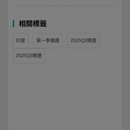
相關標籤
印度
第一季精選
2025Q2精選
2025Q3精選