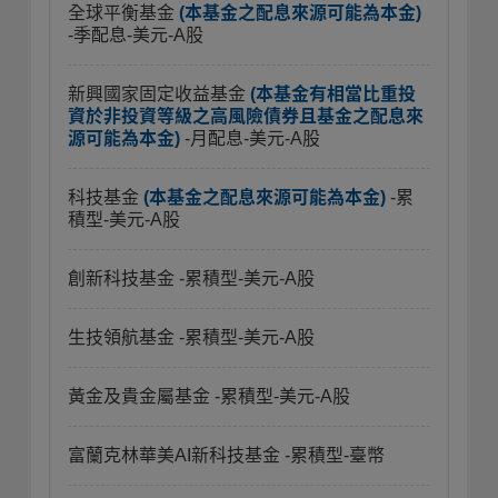
全球平衡基金
(本基金之配息來源可能為本金)
-季配息-美元-A股
新興國家固定收益基金
(本基金有相當比重投
資於非投資等級之高風險債券且基金之配息來
源可能為本金)
-月配息-美元-A股
科技基金
(本基金之配息來源可能為本金)
-累
積型-美元-A股
創新科技基金
-累積型-美元-A股
生技領航基金
-累積型-美元-A股
黃金及貴金屬基金
-累積型-美元-A股
富蘭克林華美AI新科技基金
-累積型-臺幣