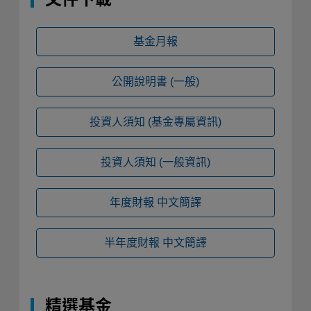
基金月報
公開說明書
(一般)
投資人須知
(基金專屬資訊)
投資人須知
(一般資訊)
年度財報
中文簡譯
半年度財報
中文簡譯
精選基金