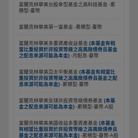
富蘭克林華美台股傘型基金之高科技基金
-累
積型-臺幣
富蘭克林華美第一富基金
-累積型-臺幣
富蘭克林華美多重資產收益基金
(本基金有相
當比重投資於非投資等級之高風險債券且基金
之配息來源可能為本金)
-月配息-臺幣
富蘭克林華美亞太平衡基金
(本基金有相當比
重投資於非投資等級之高風險債券且基金之配
息來源可能為本金)
-累積型-臺幣
富蘭克林華美全球非投資等級債券基金
(本基
金之配息來源可能為本金)
-累積型-臺幣-A股
富蘭克林華美美國收益多重資產基金
(本基金
有相當比重投資於非投資等級之高風險債券且
基金之配息來源可能為本金)
-累積型-臺幣-A股