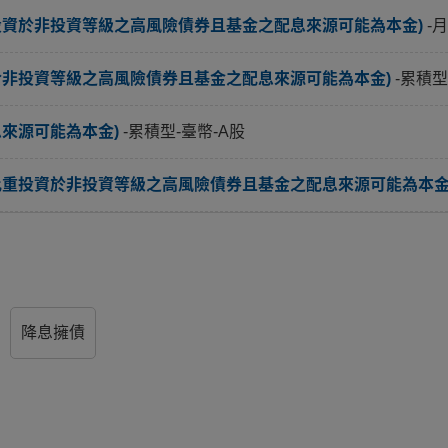
投資於非投資等級之高風險債券且基金之配息來源可能為本金)
-
於非投資等級之高風險債券且基金之配息來源可能為本金)
-累積型
息來源可能為本金)
-累積型-臺幣-A股
比重投資於非投資等級之高風險債券且基金之配息來源可能為本金
降息擁債