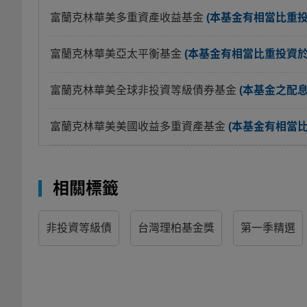
富蘭克林華美多重資產收益基金
(本基金有相當比重
富蘭克林華美亞太平衡基金
(本基金有相當比重投資
富蘭克林華美全球非投資等級債券基金
(本基金之配
富蘭克林華美美國收益多重資產基金
(本基金有相當
相關標籤
非投資等級債
台灣理柏基金獎
第一季精選