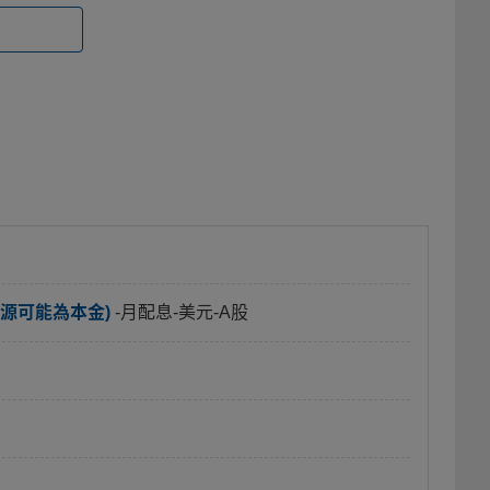
源可能為本金)
-月配息-美元-A股