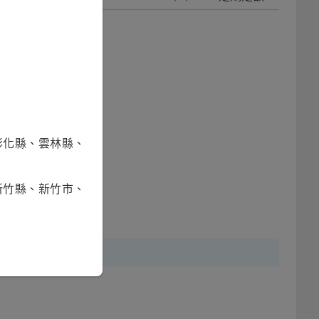
彰化縣、雲林縣、
新竹縣、新竹市、