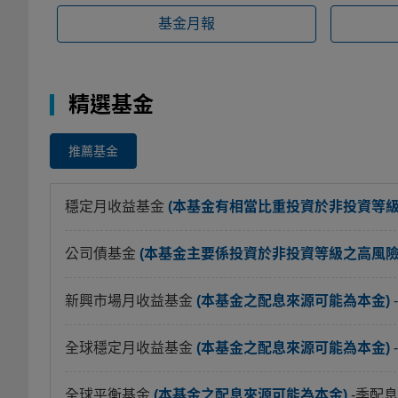
基金月報
精選基金
推薦基金
穩定月收益基金
(本基金有相當比重投資於非投資等
公司債基金
(本基金主要係投資於非投資等級之高風險債
新興市場月收益基金
(本基金之配息來源可能為本金)
全球穩定月收益基金
(本基金之配息來源可能為本金)
全球平衡基金
(本基金之配息來源可能為本金)
-季配息